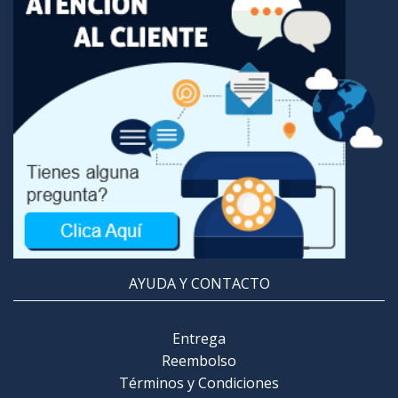
AYUDA Y CONTACTO
Entrega
Reembolso
Términos y Condiciones