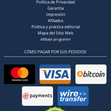
Política de Privacidad
Garantia
Impresión
Afiliados
Política y práctica editorial
Mapa del Sitio Web
Affiliate programm
CÓMO PAGAR POR SUS PEDIDOS!