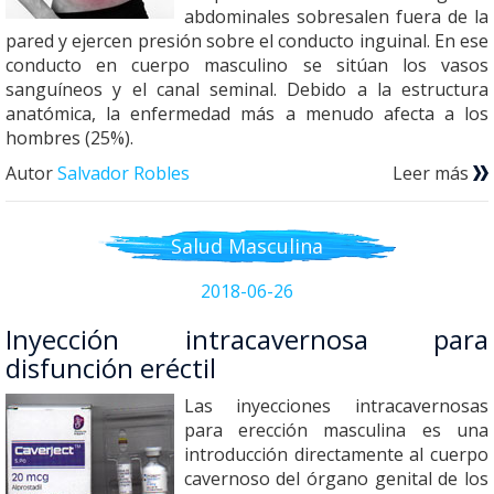
abdominales sobresalen fuera de la
pared y ejercen presión sobre el conducto inguinal. En ese
conducto en cuerpo masculino se sitúan los vasos
sanguíneos y el canal seminal. Debido a la estructura
anatómica, la enfermedad más a menudo afecta a los
hombres (25%).
Autor
Salvador Robles
Leer más
Salud Masculina
2018-06-26
Inyección intracavernosa para
disfunción eréctil
Las inyecciones intracavernosas
para erección masculina es una
introducción directamente al cuerpo
cavernoso del órgano genital de los