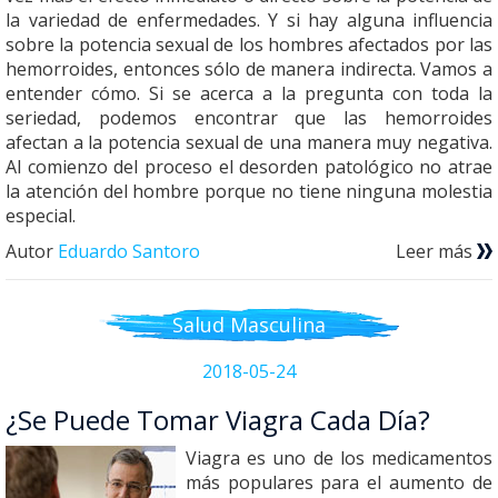
la variedad de enfermedades. Y si hay alguna influencia
sobre la potencia sexual de los hombres afectados por las
hemorroides, entonces sólo de manera indirecta. Vamos a
entender cómo. Si se acerca a la pregunta con toda la
seriedad, podemos encontrar que las hemorroides
afectan a la potencia sexual de una manera muy negativa.
Al comienzo del proceso el desorden patológico no atrae
la atención del hombre porque no tiene ninguna molestia
especial.
Autor
Eduardo Santoro
Leer más
Salud Masculina
2018-05-24
¿Se Puede Tomar Viagra Cada Día?
Viagra es uno de los medicamentos
más populares para el aumento de