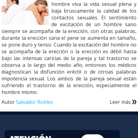
hombre viva la vida sexual plena y
baja bruscamente la calidad de los
contactos sexuales. El sentimiento
de excitación de un hombre sano
siempre se acompaña de la erección, con otras palabras,
durante la erección sana el pene se aumenta en tamaño,
se pone duro y tenso. Cuando la excitación del hombre no
se acompaña de la erección o la erección es débil hasta
bajo las intensas caricias de la pareja y tal trastorno se
observa a lo largo del medio año, entonces los médicos
diagnostican la disfunción eréctil o de otroas palabras
impotencia sexual. Los ambos de la pareja sexual están
sufriendo el trastorno de la erección, especialmente el
hombre mismo.
Autor
Salvador Robles
Leer más