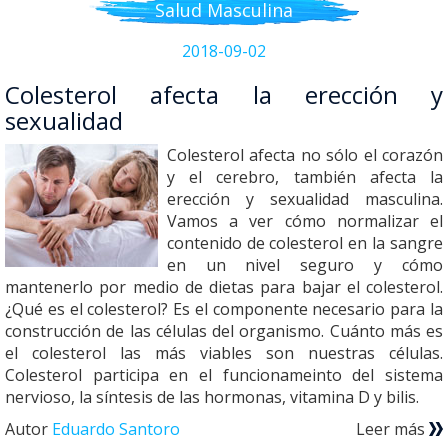
Salud Masculina
2018-09-02
Colesterol afecta la erección y
sexualidad
Colesterol afecta no sólo el corazón
y el cerebro, también afecta la
erección y sexualidad masculina.
Vamos a ver cómo normalizar el
contenido de colesterol en la sangre
en un nivel seguro y cómo
mantenerlo por medio de dietas para bajar el colesterol.
¿Qué es el colesterol? Es el componente necesario para la
construcción de las células del organismo. Cuánto más es
el colesterol las más viables son nuestras células.
Colesterol participa en el funcionameinto del sistema
nervioso, la síntesis de las hormonas, vitamina D y bilis.
Autor
Eduardo Santoro
Leer más