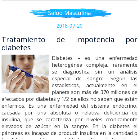
Salud Masculina
2018-07-20
Tratamiento de impotencia por
diabetes
Diabetes – es una enfermedad
heterogénea compleja, raramente
se diagnostica sin un análisis
especial de sangre. Según las
estadísticas, actualmente en el
planeta son más de 370 millones de
afectados por diabetes y 1/2 de ellos no saben que están
enfermos. Es una enfermedad del sistema endócrino,
causada por una absoluta o relativa deficiencia de
insulina, que se caracteriza por niveles crónicamente
elevados de azúcar en la sangre. En la diabetes el
páncreas es incapaz de producir insulina en la cantidad o