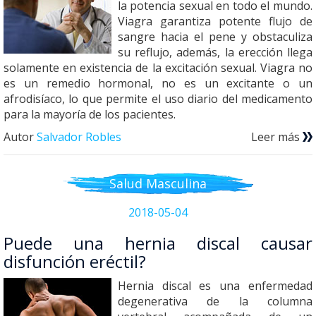
la potencia sexual en todo el mundo.
Viagra garantiza potente flujo de
sangre hacia el pene y obstaculiza
su reflujo, además, la erección llega
solamente en existencia de la excitación sexual. Viagra no
es un remedio hormonal, no es un excitante o un
afrodisíaco, lo que permite el uso diario del medicamento
para la mayoría de los pacientes.
Autor
Salvador Robles
Leer más
Salud Masculina
2018-05-04
Puede una hernia discal causar
disfunción eréctil?
Hernia discal es una enfermedad
degenerativa de la columna