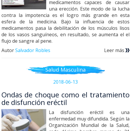
medicamentos capaces de causar
una erección. Este modo de la lucha
contra la impotencia es el logro más grande en esta
esfera de la medicina. Bajo la influencia de estos
medicamentos pasa la debilitación de los músculos lisos
de los vasos sanguíneos, en resultado, se aumenta el el
flujo de sangre al pene.
Autor
Salvador Robles
Leer más
Salud Masculina
2018-06-13
Ondas de choque como el tratamiento
de disfunción eréctil
La disfunción eréctil es una
enfermedad muy difundida. Según la
Organización Mundial de la Salud,