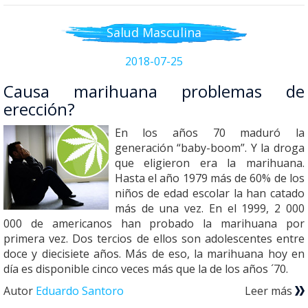
Salud Masculina
2018-07-25
Causa marihuana problemas de
erección?
En los años 70 maduró la
generación “baby-boom”. Y la droga
que eligieron era la marihuana.
Hasta el año 1979 más de 60% de los
niños de edad escolar la han catado
más de una vez. En el 1999, 2 000
000 de americanos han probado la marihuana por
primera vez. Dos tercios de ellos son adolescentes entre
doce y diecisiete años. Más de eso, la marihuana hoy en
día es disponible cinco veces más que la de los años ´70.
Autor
Eduardo Santoro
Leer más