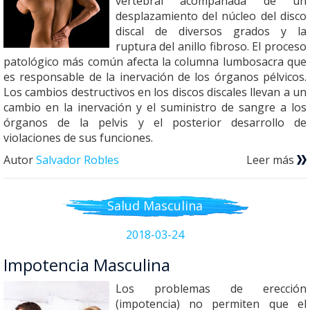
vertebral acompañada de un
desplazamiento del núcleo del disco
discal de diversos grados y la
ruptura del anillo fibroso. El proceso
patológico más común afecta la columna lumbosacra que
es responsable de la inervación de los órganos pélvicos.
Los cambios destructivos en los discos discales llevan a un
cambio en la inervación y el suministro de sangre a los
órganos de la pelvis y el posterior desarrollo de
violaciones de sus funciones.
Autor
Salvador Robles
Leer más
Salud Masculina
2018-03-24
Impotencia Masculina
Los problemas de erección
(impotencia) no permiten que el