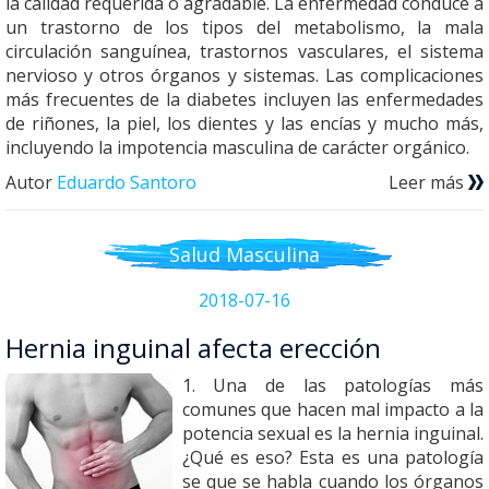
la calidad requerida o agradable. La enfermedad conduce a
un trastorno de los tipos del metabolismo, la mala
circulación sanguínea, trastornos vasculares, el sistema
nervioso y otros órganos y sistemas. Las complicaciones
más frecuentes de la diabetes incluyen las enfermedades
de riñones, la piel, los dientes y las encías y mucho más,
incluyendo la impotencia masculina de carácter orgánico.
Autor
Eduardo Santoro
Leer más
Salud Masculina
2018-07-16
Hernia inguinal afecta erección
1. Una de las patologías más
comunes que hacen mal impacto a la
potencia sexual es la hernia inguinal.
¿Qué es eso? Esta es una patología
se que se habla cuando los órganos