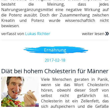
besteht die Meinung, dass jedes
Nahrungsergänzungsmittel eine negative Wirkung auf
die Potenz ausübt. Doch der Zusammenhang zwischen
Kreatin und Potenz wurde wissenschaftlich nicht
bewiesen.
verfasst von
Lukas Richter
weiter lesen
Ernährung
2017-02-18
Diät bei hohem Cholesterin für Männer
Viele Menschen geraten in Panik,
wenn sie das Wort Cholesterin
hören, obwohl dieser Stoff von
selbst nicht gefährlich ist.
Cholesterin ist ein Zellenfett, das
sich aufspeichern und die Gefäße