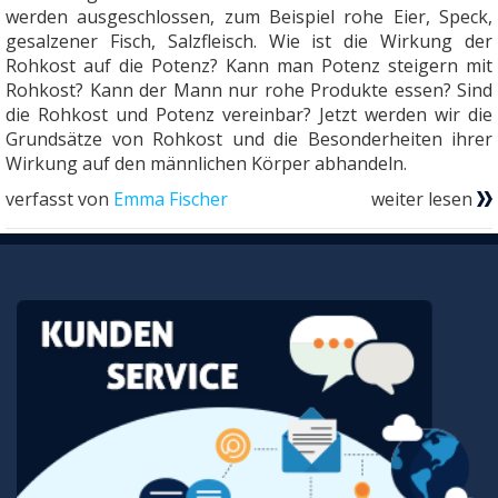
werden ausgeschlossen, zum Beispiel rohe Eier, Speck,
gesalzener Fisch, Salzfleisch. Wie ist die Wirkung der
Rohkost auf die Potenz? Kann man Potenz steigern mit
Rohkost? Kann der Mann nur rohe Produkte essen? Sind
die Rohkost und Potenz vereinbar? Jetzt werden wir die
Grundsätze von Rohkost und die Besonderheiten ihrer
Wirkung auf den männlichen Körper abhandeln.
verfasst von
Emma Fischer
weiter lesen