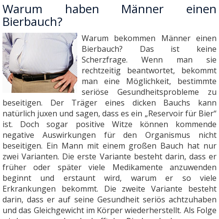
Warum haben Männer einen
Bierbauch?
Warum bekommen Männer einen
Bierbauch? Das ist keine
Scherzfrage. Wenn man sie
rechtzeitig beantwortet, bekommt
man eine Möglichkeit, bestimmte
seriöse Gesundheitsprobleme zu
beseitigen. Der Träger eines dicken Bauchs kann
natürlich juxen und sagen, dass es ein „Reservoir für Bier“
ist. Doch sogar positive Witze können kommende
negative Auswirkungen für den Organismus nicht
beseitigen. Ein Mann mit einem großen Bauch hat nur
zwei Varianten. Die erste Variante besteht darin, dass er
früher oder später viele Medikamente anzuwenden
beginnt und erstaunt wird, warum er so viele
Erkrankungen bekommt. Die zweite Variante besteht
darin, dass er auf seine Gesundheit seriös achtzuhaben
und das Gleichgewicht im Körper wiederherstellt. Als Folge