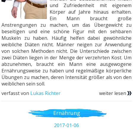
und Zufriedenheit mit eigenem
Körper auf Jahre hinaus erhalten.
Ein Mann braucht große
Anstrengungen zu machen, um das Übergewicht zu
beseitigen und eine schöne Figur mit den sehbaren
Muskeln zu haben. Häufig helfen dabei gewöhnliche
weibliche Diäten nicht. Männer neigen zur Anwendung
von solchen Methoden nicht. Die Unterschiede zwischen
zwei Diäten liegen in der Menge der verzehrten Kost. Um
abzunehmen, braucht ein Mann eine ausgewogene
Ernährungsweise zu haben und regelmäßige körperliche
Übungen zu machen, deren Intensität größer als von den
weiblichen sein soll.
verfasst von
Lukas Richter
weiter lesen
Ernährung
2017-01-06