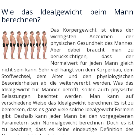
Wie das Idealgewicht beim Mann
berechnen?
Das Körpergewicht ist eines der
wichtigsten Anzeichen der
physischen Gesundheit des Mannes.
Aber dabei braucht man zu
berücksichtigen, dass der
Normalwert für jeden Mann gleich
nicht sein kann. Sehr viel hängt von dem Körperbau, dem
Stoffwechsel, dem Alter und den physiologischen
Besonderheiten ab, die weitervererbt werden. Was das
Idealgewicht für Männer betrifft, sollen auch physische
Belastungen beachtet werden. Man kann auf
verschiedene Weise das Idealgewicht berechnen. Es ist zu
bemerken, dass es ganz viele solche Idealgewicht Formeln
gibt. Deshalb kann jeder Mann bei den vorgegebenen
Parametern sein Normalgewicht berechnen. Doch es ist
zu beachten, dass es keine eindeutige Definition des