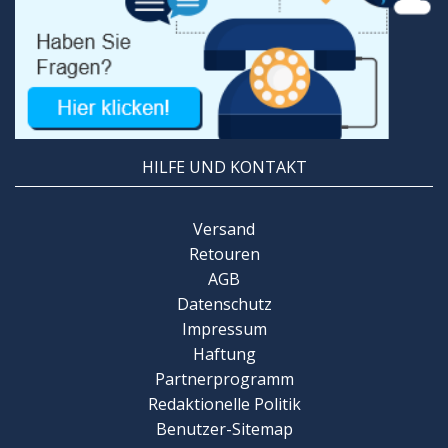
HILFE UND KONTAKT
Versand
Retouren
AGB
Datenschutz
Impressum
Haftung
Partnerprogramm
Redaktionelle Politik
Benutzer-Sitemap