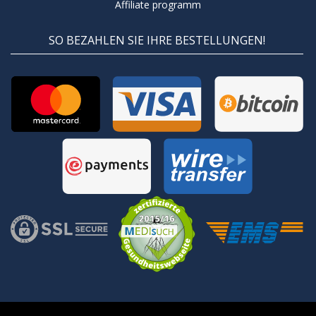
Affiliate programm
SO BEZAHLEN SIE IHRE BESTELLUNGEN!