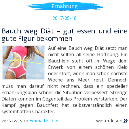
Ernährung
2017-05-18
Bauch weg Diät – gut essen und eine
gute Figur bekommen
Auf eine Bauch weg Diät setzt man
nicht selten all seine Hoffnung. Ein
Bäuchlein steht oft im Wege dem
Erwerb von einem schönen Kleid
oder stört, wenn man schon nächste
Woche ans Meer reist. Dennoch
muss man darauf nicht rechnen, dass ein spezieller
Ernährungsplan schnell die Situation verbessert. Strenge
Diäten können im Gegenteil das Problem verstärken. Der
Kampf gegen Bauchfett hat selbstverständlich einen
systemhaften Charakter.
verfasst von
Emma Fischer
weiter lesen