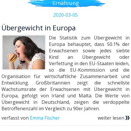
Ernährung
2020-03-05
Übergewicht in Europa
Die Statistik zum Übergewicht in
Europa behauptet, dass 50.1% der
Erwachsenen sowie jedes siebte
Kind an Übergewicht oder
Verfettung in den EU-Staaten leiden,
so die EU-Kommission und die
Organisation für wirtschaftliche Zusammenarbeit und
Entwicklung. Großbritannien zeigt die schnellste
Wachstumsrate der Erwachsenen mit Übergewicht in
Europa, gefolgt von Irland und Malta. Die Werte von
Übergewicht in Deutschland, zeigen die verdoppelte
Betroffenenzahl im Vergleich zu 90er Jahren.
verfasst von
Emma Fischer
weiter lesen