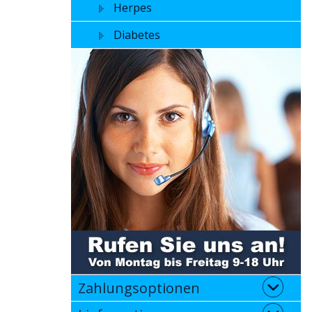
Herpes
Diabetes
Zahlungsoptionen