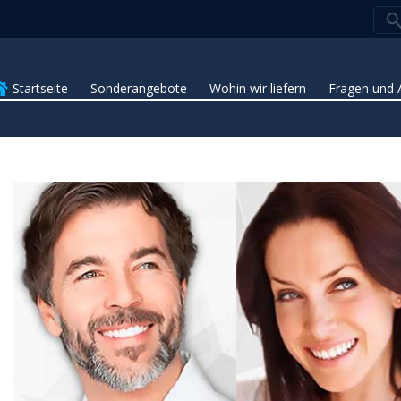
Startseite
Sonderangebote
Wohin wir liefern
Fragen und 