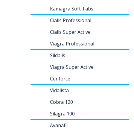
Kamagra Soft Tabs
Cialis Professional
Cialis Super Active
Viagra Professional
Sildalis
Viagra Super Active
Cenforce
Vidalista
Cobra 120
Silagra 100
Avanafil