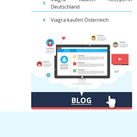
Deutschland
Viagra kaufen Österreich