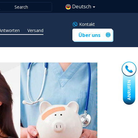
Deutsch
Kontakt
Antworten
Versand
Über uns
ANRUFEN