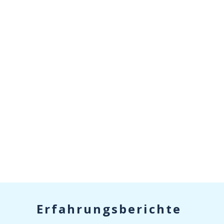
Erfahrungsberichte