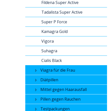
Fildena Super Active
Tadalista Super Active
Super P Force
Kamagra Gold
Vigora
Suhagra
Cialis Black
Viagra für die Frau
Diätpillen
Mittel gegen Haarausfall
Pillen gegen Rauchen
Testpackungen