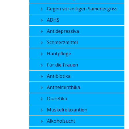
Gegen vorzeitigen Samenerguss
ADHS
Antidepressiva
Schmerzmittel
Hautpflege
Für die Frauen
Antibiotika
Anthelminthika
Diuretika
Muskelrelaxantien
Alkoholsucht