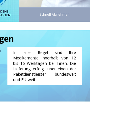
Schnell Abnehmen
agen
In aller Regel sind Ihre
Medikamente innerhalb von 12
bis 16 Werktagen bei Ihnen. Die
Lieferung erfolgt über einen der
Paketdienstleister bundesweit
und EU-weit.