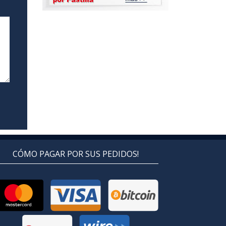
CÓMO PAGAR POR SUS PEDIDOS!