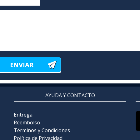
AYUDA Y CONTACTO
Entrega
Reembolso
Términos y Condiciones
Política de Privacidad