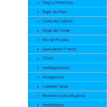
Viagra Femenina
Bajar de Peso
Caída del Cabello
Dejar de Fumar
Kits de Prueba
Eyaculación Precoz
TDAH
Antidepresivos
Analgésicos
Cuidado Facial
Remedios para Mujeres
Antibióticos