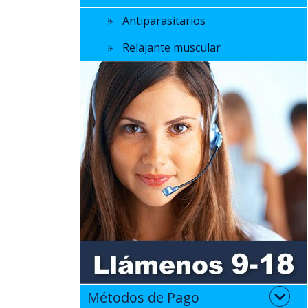
Antiparasitarios
Relajante muscular
Métodos de Pago