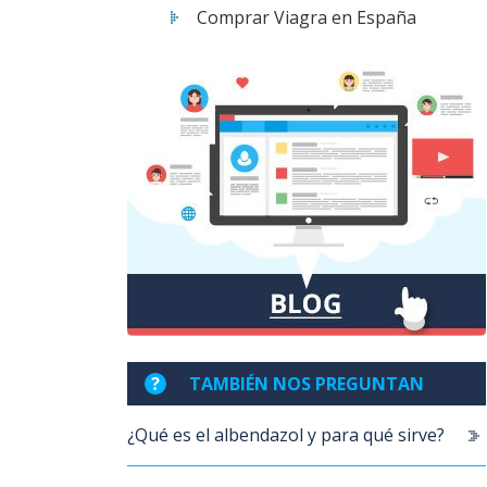
Comprar Viagra en España
TAMBIÉN NOS PREGUNTAN
¿Qué es el albendazol y para qué sirve?