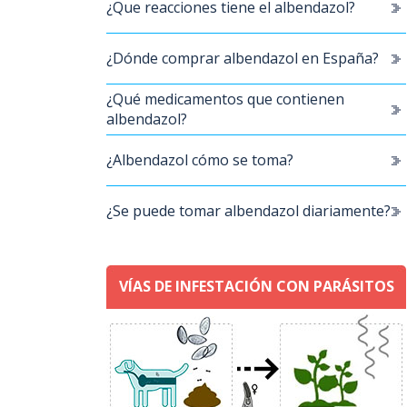
¿Que reacciones tiene el albendazol?
¿Dónde comprar albendazol en España?
¿Qué medicamentos que contienen
albendazol?
¿Albendazol cómo se toma?
¿Se puede tomar albendazol diariamente?
VÍAS DE INFESTACIÓN CON PARÁSITOS