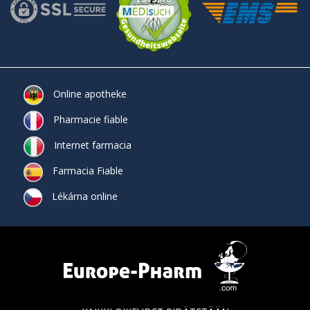
Online apotheke
Pharmacie fiable
Internet farmacia
Farmacia Fiable
Lékárna online