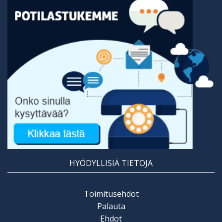
HYÖDYLLISIÄ TIETOJA
Toimitusehdot
Palauta
Ehdot