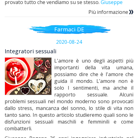
provato tutto che vendiamo su se stesso.
Giuseppe
Più informazione
Farmaci DE
2020-08-24
Integratori sessuali
L'amore è uno degli aspetti più
importanti della vita umana,
possiamo dire che è l'amore che
guida il mondo. L’amore non è
solo I sentimenti, ma anche il
rapporto sessuale. Alcuni
problemi sessuali nel mondo moderno sono provocati
dallo stress, mancanza del sonno, lo stile di vita non
tanto sano. In questo articolo studieremo quali sono le
disfunzioni sessuali maschili e femminili e come
combatterli.