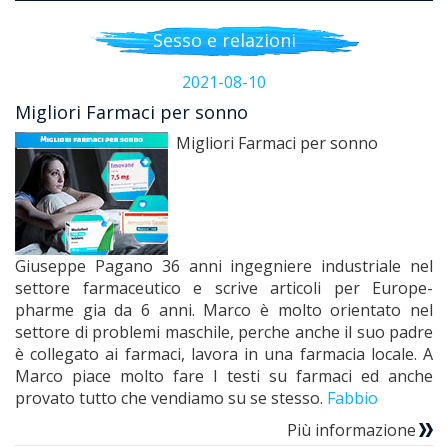
Sesso e relazioni
2021-08-10
Migliori Farmaci per sonno
Migliori Farmaci per sonno
Giuseppe Pagano 36 anni ingegniere industriale nel
settore farmaceutico e scrive articoli per Europe-
pharme gia da 6 anni. Marco è molto orientato nel
settore di problemi maschile, perche anche il suo padre
è collegato ai farmaci, lavora in una farmacia locale. A
Marco piace molto fare I testi su farmaci ed anche
provato tutto che vendiamo su se stesso.
Fabbio
Più informazione