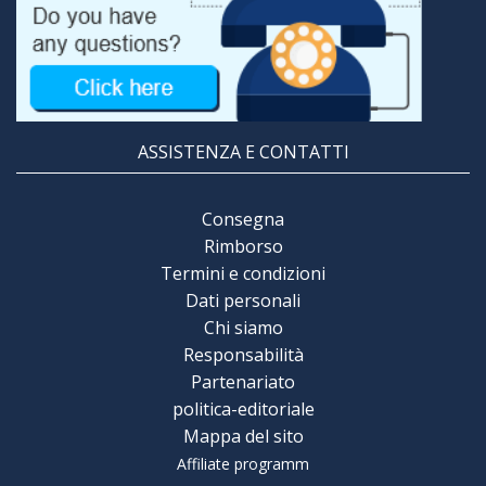
ASSISTENZA E CONTATTI
Consegna
Rimborso
Termini e condizioni
Dati personali
Chi siamo
Responsabilità
Partenariato
politica-editoriale
Mappa del sito
Affiliate programm