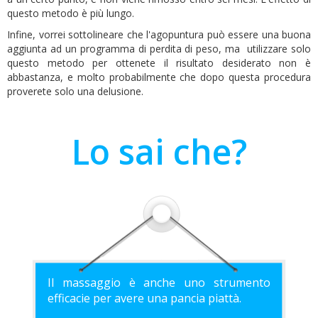
questo metodo è più lungo.
Infine, vorrei sottolineare che l'agopuntura può essere una buona
aggiunta ad un programma di perdita di peso, ma utilizzare solo
questo metodo per ottenete il risultato desiderato non è
abbastanza, e molto probabilmente che dopo questa procedura
proverete solo una delusione.
Lo sai che?
Il massaggio è anche uno strumento
efficacie per avere una pancia piattà.