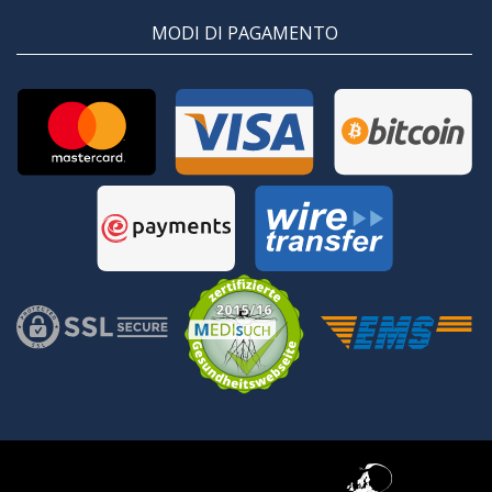
MODI DI PAGAMENTO