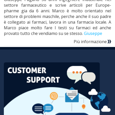
settore farmaceutico e scrive articoli per Europe-
pharme gia da 6 anni. Marco è molto orientato nel
settore di problemi maschile, perche anche il suo padre
è collegato ai farmaci, lavora in una farmacia locale. A
Marco piace molto fare I testi su farmaci ed anche
provato tutto che vendiamo su se stesso.
Giuseppe
Più informazione