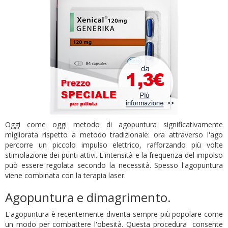
Oggi come oggi metodo di agopuntura significativamente
migliorata rispetto a metodo tradizionale: ora attraverso l'ago
percorre un piccolo impulso elettrico, rafforzando più volte
stimolazione dei punti attivi. L'intensità e la frequenza del impolso
può essere regolata secondo la necessità. Spesso l'agopuntura
viene combinata con la terapia laser.
Agopuntura e dimagrimento.
L'agopuntura è recentemente diventa sempre più popolare come
un modo per combattere l'obesità. Questa procedura consente