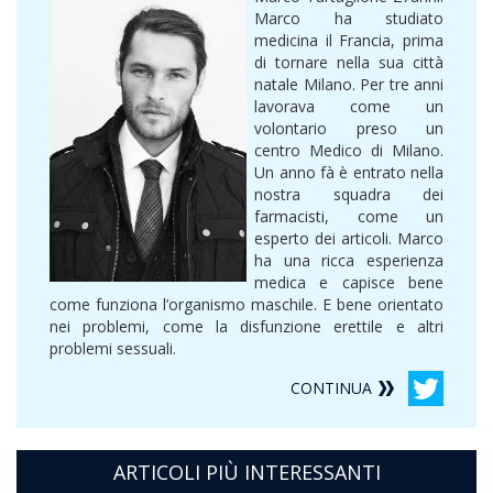
Marco ha studiato
medicina il Francia, prima
di tornare nella sua città
natale Milano. Per tre anni
lavorava come un
volontario preso un
centro Medico di Milano.
Un anno fà è entrato nella
nostra squadra dei
farmacisti, come un
esperto dei articoli. Marco
ha una ricca esperienza
medica e capisce bene
come funziona l’organismo maschile. E bene orientato
nei problemi, come la disfunzione erettile e altri
problemi sessuali.
CONTINUA
ARTICOLI PIÙ INTERESSANTI