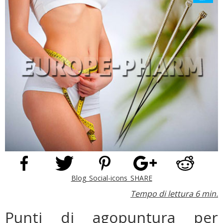
Blog_Social-icons_SHARE
Tempo di lettura 6 min.
Punti di agopuntura per