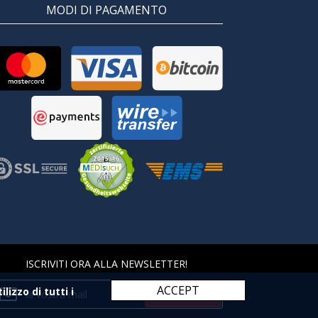
MODI DI PAGAMENTO
ISCRIVITI ORA ALLA NEWSLETTER!
ACCEPT
izzo di tutti i