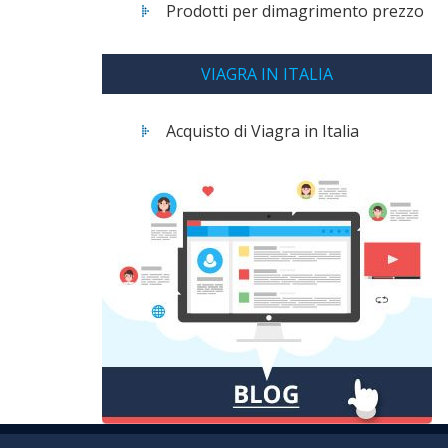
Prodotti per dimagrimento prezzo
VIAGRA IN ITALIA
Acquisto di Viagra in Italia