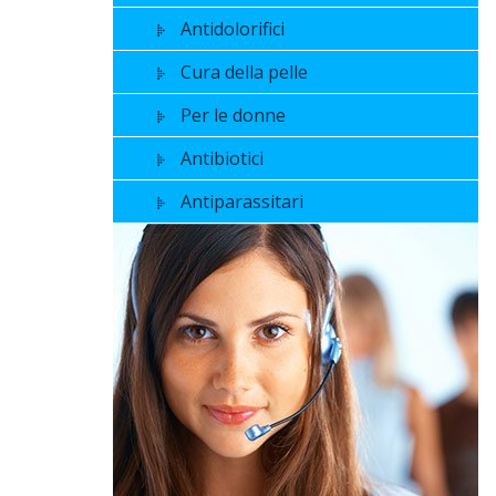
Antidolorifici
Cura della pelle
Per le donne
Antibiotici
Antiparassitari