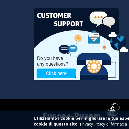
Utilizziamo i cookie per migliorare la tua espe
cookie di questo sito.
Privacy Policy di farmacia