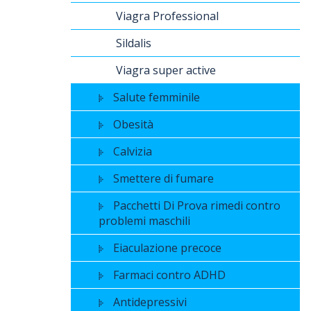
Viagra Professional
Sildalis
Viagra super active
Salute femminile
Obesità
Calvizia
Smettere di fumare
Pacchetti Di Prova rimedi contro
problemi maschili
Eiaculazione precoce
Farmaci contro ADHD
Antidepressivi