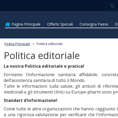
Pagina Principale
Offerte Speciali
Consegna Paese
D
Pagina Principale
>
Politica editoriale
Politica editoriale
La nostra Politica editoriale e pratica!
Forniamo l’informazione sanitaria affidabile, concre
dell’assistenza sanitaria di tutto il Mondo.
Tutte le informazioni sulla salute, gli articoli di riferime
medicinali e gli strumenti clinici su Europe-pharm sono pro
Standart d’informazione!
Come tutte le altre organizzazioni che hanno raggiunto 
a una rigorosa valutazione per verificare che l'informazi