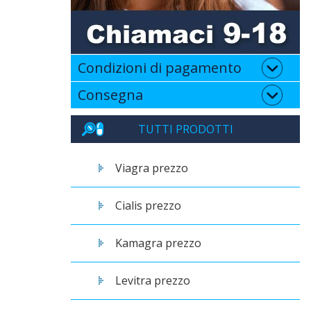
Condizioni di pagamento
Consegna
TUTTI PRODOTTI
Viagra prezzo
Cialis prezzo
Kamagra prezzo
Levitra prezzo