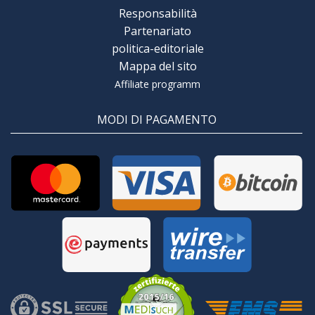
Responsabilità
Partenariato
politica-editoriale
Mappa del sito
Affiliate programm
MODI DI PAGAMENTO