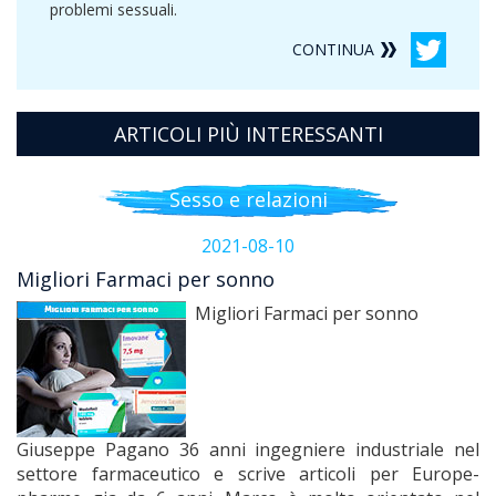
problemi sessuali.
CONTINUA
ARTICOLI PIÙ INTERESSANTI
Sesso e relazioni
2021-08-10
Migliori Farmaci per sonno
Migliori Farmaci per sonno
Giuseppe Pagano 36 anni ingegniere industriale nel
settore farmaceutico e scrive articoli per Europe-