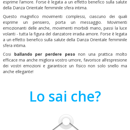
esprime l’amore. Forse è legata a un effetto benefico sulla salute
della Danza Orientale femminile sfera intima.
Questo magnifico movimenti complessi, ciascuno dei quali
esprime un pensiero, porta un messaggio. Movimenti
emozionanti delle anche, movimenti morbidi mano, passi la luce
volanti - tutta la figura del danzatore irradia amore. Forse è legata
a un effetto benefico sulla salute della Danza Orientale femminile
sfera intima.
Cosi
ballando per perdere peso
non una prattica molto
efficace ma anche migliora vostro umore, favorisce all’espresione
dei vostri emozioni e garantisce un fisico non solo snello ma
anche ellegante!
Lo sai che?