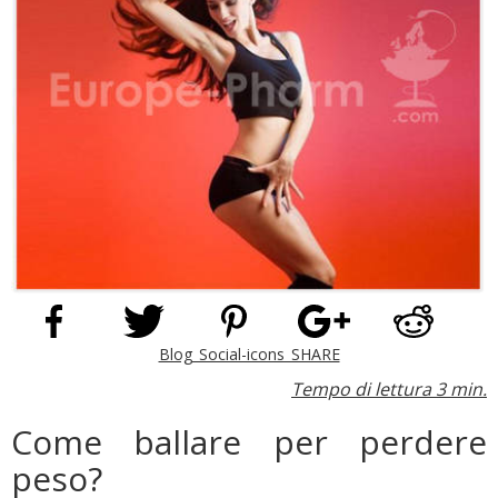
Blog_Social-icons_SHARE
Tempo di lettura 3 min.
Come ballare per perdere
peso?