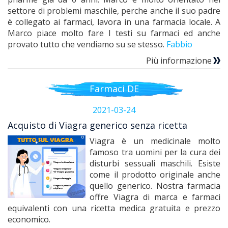
settore di problemi maschile, perche anche il suo padre
è collegato ai farmaci, lavora in una farmacia locale. A
Marco piace molto fare I testi su farmaci ed anche
provato tutto che vendiamo su se stesso.
Fabbio
Più informazione
Farmaci DE
2021-03-24
Acquisto di Viagra generico senza ricetta
Viagra è un medicinale molto
famoso tra uomini per la cura dei
disturbi sessuali maschili. Esiste
come il prodotto originale anche
quello generico. Nostra farmacia
offre Viagra di marca e farmaci
equivalenti con una ricetta medica gratuita e prezzo
economico.