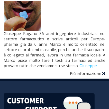
Giuseppe Pagano 36 anni ingegniere industriale nel
settore farmaceutico e scrive articoli per Europe-
pharme gia da 6 anni. Marco è molto orientato nel
settore di problemi maschile, perche anche il suo padre
è collegato ai farmaci, lavora in una farmacia locale. A
Marco piace molto fare I testi su farmaci ed anche
provato tutto che vendiamo su se stesso.
Giuseppe
Più informazione