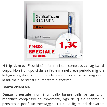
•Strip-dance.
Flessibilità, femminilita, complessiva agilita di
corpo. Non è un tipo di danza facile ma nel breve periodo migliora
la figura significamente. Ed anche un ottimo stima per migliorare
la fiducia in se stessi e aumentare autostima.
Danza orientale
Danza orientale
- non è un ballo banale della pancia. E un
magnifico complesso dei movimenti, ogni del quale esprime un
pensiero e portà un messaggio. Tutta La figura del danzatore