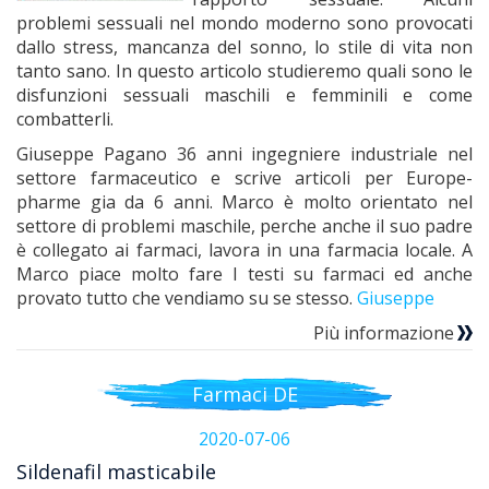
problemi sessuali nel mondo moderno sono provocati
dallo stress, mancanza del sonno, lo stile di vita non
tanto sano. In questo articolo studieremo quali sono le
disfunzioni sessuali maschili e femminili e come
combatterli.
Giuseppe Pagano 36 anni ingegniere industriale nel
settore farmaceutico e scrive articoli per Europe-
pharme gia da 6 anni. Marco è molto orientato nel
settore di problemi maschile, perche anche il suo padre
è collegato ai farmaci, lavora in una farmacia locale. A
Marco piace molto fare I testi su farmaci ed anche
provato tutto che vendiamo su se stesso.
Giuseppe
Più informazione
Farmaci DE
2020-07-06
Sildenafil masticabile