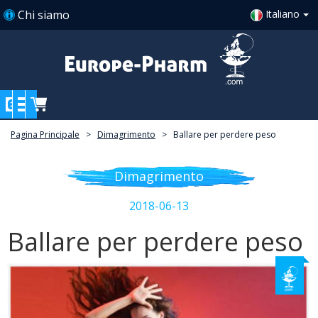
Chi siamo
Italiano
Pagina Principale
>
Dimagrimento
>
Ballare per perdere peso
Dimagrimento
2018-06-13
Ballare per perdere peso