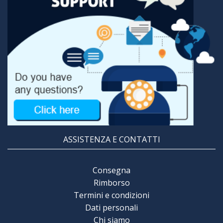
ASSISTENZA E CONTATTI
Consegna
Rimborso
Termini e condizioni
Dati personali
Chi siamo