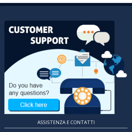
ASSISTENZA E CONTATTI