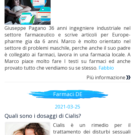
Giuseppe Pagano 36 anni ingegniere industriale nel
settore farmaceutico e scrive articoli per Europe-
pharme gia da 6 anni. Marco è molto orientato nel
settore di problemi maschile, perche anche il suo padre
è collegato ai farmaci, lavora in una farmacia locale. A
Marco piace molto fare I testi su farmaci ed anche
provato tutto che vendiamo su se stesso.
Fabbio
Più informazione
Farmaci DE
2021-03-25
Quali sono i dosaggi di Cialis?
Cialis è un rimedio per il
trattamento dei disturbi sessuali