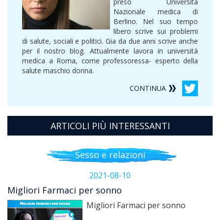
preso Università
Nazionale medica di
Berlino. Nel suo tempo
libero scrive sui problemi
di salute, sociali e politici. Gia da due anni scrive anche
per il nostro blog. Attualmente lavora in università
medica a Roma, come professoressa- esperto della
salute maschio donna.
CONTINUA
ARTICOLI PIÙ INTERESSANTI
Sesso e relazioni
2021-08-10
Migliori Farmaci per sonno
Migliori Farmaci per sonno