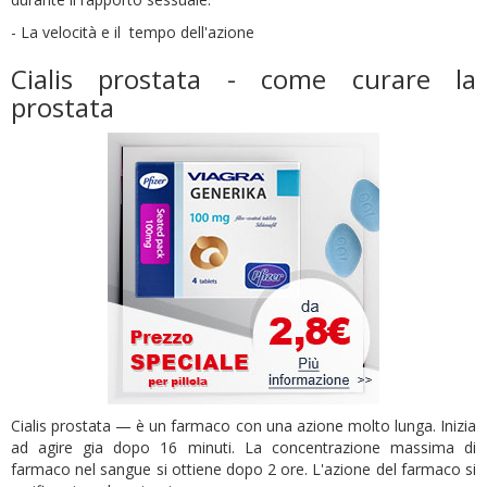
- La velocità e il tempo dell'azione
Cialis prostata - come curare la
prostata
Cialis prostata — è un farmaco con una azione molto lunga. Inizia
ad agire gia dopo 16 minuti. La concentrazione massima di
farmaco nel sangue si ottiene dopo 2 ore. L'azione del farmaco si