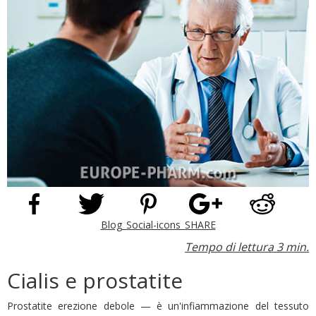
Blog_Social-icons_SHARE
Tempo di lettura 3 min.
Cialis e prostatite
Prostatite erezione debole — è un'infiammazione del tessuto