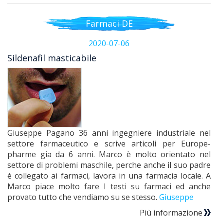
Farmaci DE
2020-07-06
Sildenafil masticabile
Giuseppe Pagano 36 anni ingegniere industriale nel
settore farmaceutico e scrive articoli per Europe-
pharme gia da 6 anni. Marco è molto orientato nel
settore di problemi maschile, perche anche il suo padre
è collegato ai farmaci, lavora in una farmacia locale. A
Marco piace molto fare I testi su farmaci ed anche
provato tutto che vendiamo su se stesso.
Giuseppe
Più informazione