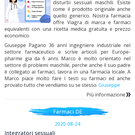
disturbi sessuali maschili. Esiste
come il prodotto originale anche
quello generico. Nostra farmacia
offre Viagra di marca e farmaci
equivalenti con una ricetta medica gratuita e prezzo
economico.
Giuseppe Pagano 36 anni ingegniere industriale nel
settore farmaceutico e scrive articoli per Europe-
pharme gia da 6 anni. Marco è molto orientato nel
settore di problemi maschile, perche anche il suo padre
è collegato ai farmaci, lavora in una farmacia locale. A
Marco piace molto fare I testi su farmaci ed anche
provato tutto che vendiamo su se stesso.
Giuseppe
Più informazione
Farmaci DE
2020-08-24
Integratori sessuali