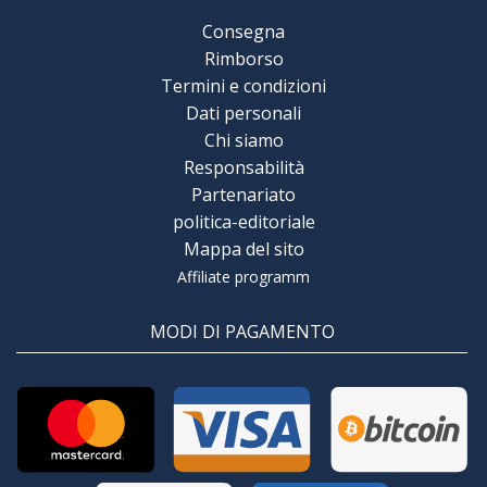
Consegna
Rimborso
Termini e condizioni
Dati personali
Chi siamo
Responsabilità
Partenariato
politica-editoriale
Mappa del sito
Affiliate programm
MODI DI PAGAMENTO