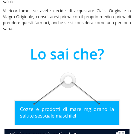
salute.
Vi ricordiamo, se avete decide di acquistare Cialis Originale o
Viagra Originale, consultatevi prima con il proprio medico prima di
prendere questi farmaci, anche se si considera come una persona
sana.
Lo sai che?
Cozze e prodotti di mare mgliorano la
salute sessuale maschile!