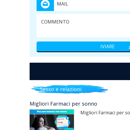
Sesso e relazioni
Migliori Farmaci per sonno
Migliori Farmaci per 