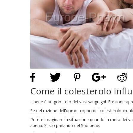
Come il colesterolo infl
Il pene è un gomitolo del vasi sanguigni. Erezione ap
Se nel razione dell'uomo troppo del colesterolo «male
Potete imaginare la situazione quando la meta dei va
apena. Si sto parlando del Suo pene.