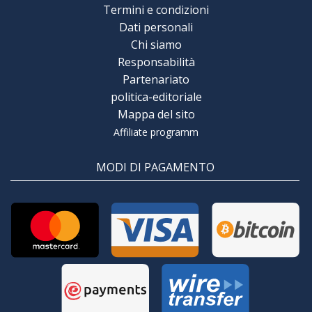
Termini e condizioni
Dati personali
Chi siamo
Responsabilità
Partenariato
politica-editoriale
Mappa del sito
Affiliate programm
MODI DI PAGAMENTO