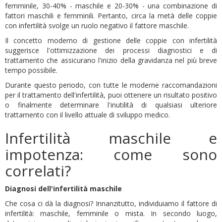
femminile, 30-40% - maschile e 20-30% - una combinazione di
fattori maschili e femminili. Pertanto, circa la metà delle coppie
con infertilità svolge un ruolo negativo il fattore maschile.
Il concetto moderno di gestione delle coppie con infertilità
suggerisce l'ottimizzazione dei processi diagnostici e di
trattamento che assicurano l'inizio della gravidanza nel più breve
tempo possibile.
Durante questo periodo, con tutte le moderne raccomandazioni
per il trattamento dell'infertilità, puoi ottenere un risultato positivo
o finalmente determinare l'inutilità di qualsiasi ulteriore
trattamento con il livello attuale di sviluppo medico.
Infertilità maschile e
impotenza: come sono
correlati?
Diagnosi dell'infertilità maschile
Che cosa ci dà la diagnosi? Innanzitutto, individuiamo il fattore di
infertilità: maschile, femminile o mista. In secondo luogo,