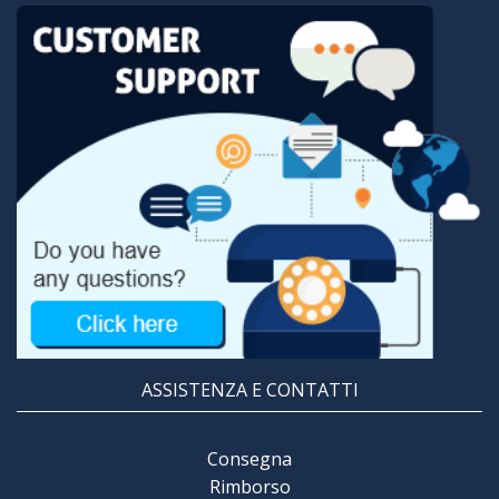
ASSISTENZA E CONTATTI
Consegna
Rimborso