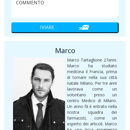
Marco
Marco Tartaglione 27anni.
Marco ha studiato
medicina il Francia, prima
di tornare nella sua città
natale Milano. Per tre anni
lavorava come un
volontario preso un
centro Medico di Milano.
Un anno fà è entrato nella
nostra squadra dei
farmacisti, come un
esperto dei articoli. Marco
ha una ricca esperienza