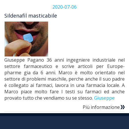
2020-07-06
Sildenafil masticabile
Giuseppe Pagano 36 anni ingegniere industriale nel
settore farmaceutico e scrive articoli per Europe-
pharme gia da 6 anni. Marco è molto orientato nel
settore di problemi maschile, perche anche il suo padre
è collegato ai farmaci, lavora in una farmacia locale. A
Marco piace molto fare I testi su farmaci ed anche
provato tutto che vendiamo su se stesso.
Giuseppe
Più informazione