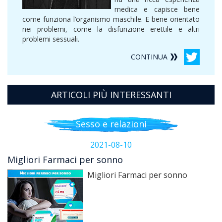
medica e capisce bene
come funziona l’organismo maschile. E bene orientato
nei problemi, come la disfunzione erettile e altri
problemi sessuali.
CONTINUA
ARTICOLI PIÙ INTERESSANTI
Sesso e relazioni
2021-08-10
Migliori Farmaci per sonno
Migliori Farmaci per sonno