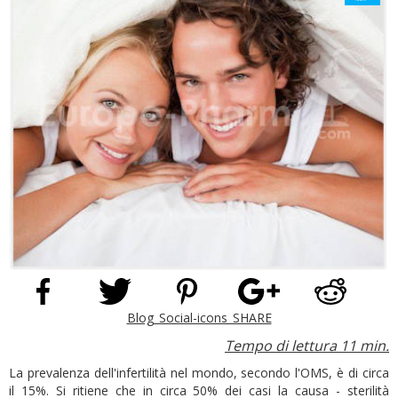
Blog_Social-icons_SHARE
Tempo di lettura 11 min.
La prevalenza dell'infertilità nel mondo, secondo l'OMS, è di circa
il 15%. Si ritiene che in circa 50% dei casi la causa - sterilità