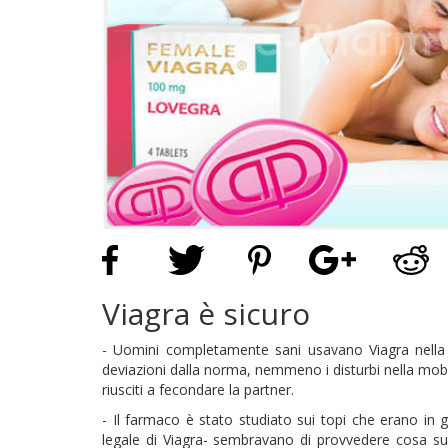
Viagra è sicuro
- Uomini completamente sani usavano Viagra nella 
deviazioni dalla norma, nemmeno i disturbi nella mobi
riusciti a fecondare la partner.
- Il farmaco è stato studiato sui topi che erano in 
legale di Viagra- sembravano di provvedere cosa suc