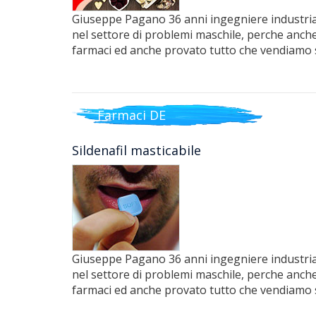
Giuseppe Pagano 36 anni ingegniere industrial
nel settore di problemi maschile, perche anche 
farmaci ed anche provato tutto che vendiamo 
Farmaci DE
Sildenafil masticabile
Giuseppe Pagano 36 anni ingegniere industrial
nel settore di problemi maschile, perche anche 
farmaci ed anche provato tutto che vendiamo 