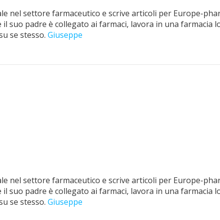
e nel settore farmaceutico e scrive articoli per Europe-pha
il suo padre è collegato ai farmaci, lavora in una farmacia lo
su se stesso.
Giuseppe
e nel settore farmaceutico e scrive articoli per Europe-pha
il suo padre è collegato ai farmaci, lavora in una farmacia lo
su se stesso.
Giuseppe