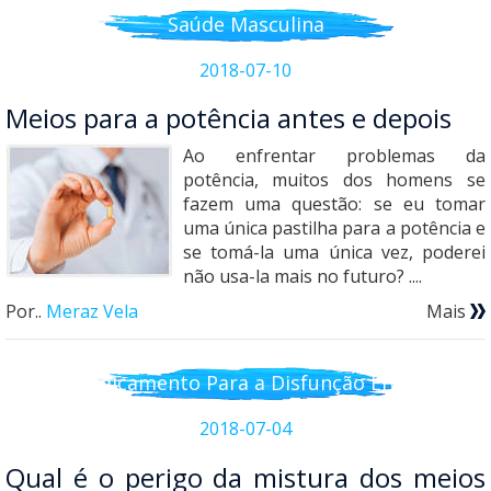
Saúde Masculina
2018-07-10
Meios para a potência antes e depois
Ao enfrentar problemas da
potência, muitos dos homens se
fazem uma questão: se eu tomar
uma única pastilha para a potência e
se tomá-la uma única vez, poderei
não usa-la mais no futuro? ....
Por..
Meraz Vela
Mais
Medicamento Para a Disfunção Erétil
2018-07-04
Qual é o perigo da mistura dos meios