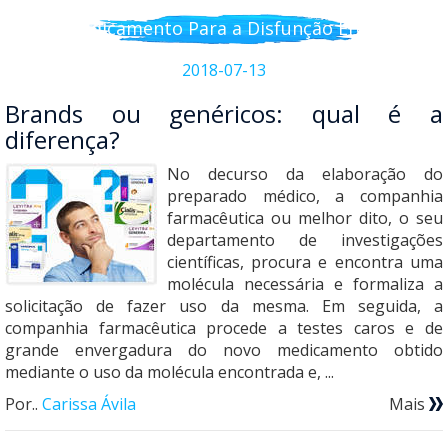
Medicamento Para a Disfunção Erétil
2018-07-13
Brands ou genéricos: qual é a
diferença?
No decurso da elaboração do
preparado médico, a companhia
farmacêutica ou melhor dito, o seu
departamento de investigações
científicas, procura e encontra uma
molécula necessária e formaliza a
solicitação de fazer uso da mesma. Em seguida, a
companhia farmacêutica procede a testes caros e de
grande envergadura do novo medicamento obtido
mediante o uso da molécula encontrada e, ...
Por..
Carissa Ávila
Mais