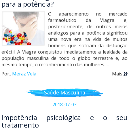
para a potência?
O aparecimento no mercado
farmacêutico da Viagra e,
posteriormente, de outros meios
análogos para a potência significou
uma nova era na vida de muitos
homens que sofriam da disfunção
eréctil. A Viagra conquistou imediatamente a lealdade da
população masculina de todo o globo terrestre e, ao
mesmo tempo, o reconhecimento das mulheres. ...
Por..
Meraz Vela
Mais
Saúde Masculina
2018-07-03
Impotência psicológica e o seu
tratamento