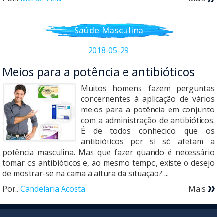
Saúde Masculina
2018-05-29
Meios para a potência e antibióticos
Muitos homens fazem perguntas
concernentes à aplicação de vários
meios para a potência em conjunto
com a administração de antibióticos.
É de todos conhecido que os
antibióticos por si só afetam a
potência masculina. Mas que fazer quando é necessário
tomar os antibióticos e, ao mesmo tempo, existe o desejo
de mostrar-se na cama à altura da situação? ...
Por..
Candelaria Acosta
Mais