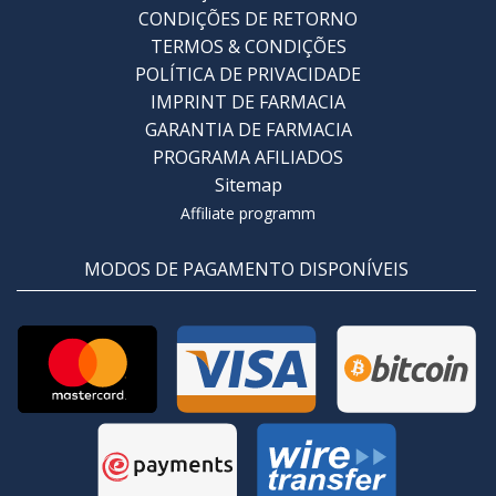
CONDIÇÕES DE RETORNO
TERMOS & CONDIÇÕES
POLÍTICA DE PRIVACIDADE
IMPRINT DE FARMACIA
GARANTIA DE FARMACIA
PROGRAMA AFILIADOS
Sitemap
Affiliate programm
MODOS DE PAGAMENTO DISPONÍVEIS