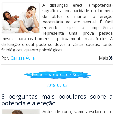
A disfunção eréctil (impotência)
significa a incapacidade do homem
de obter e manter a ereção
necessária ao ato sexual. É fácil
entender que a impotência
representa uma prova pesada
mesmo para os homens espiritualmente mais fortes. A
disfunção eréctil pode se dever a várias causas, tanto
fisiológicas, quanto psicológicas. ...
Por..
Carissa Ávila
Mais
Relacionamento e Sexo
2018-07-03
8 perguntas mais populares sobre a
potência e a ereção
Antes de tudo, vamos esclarecer o