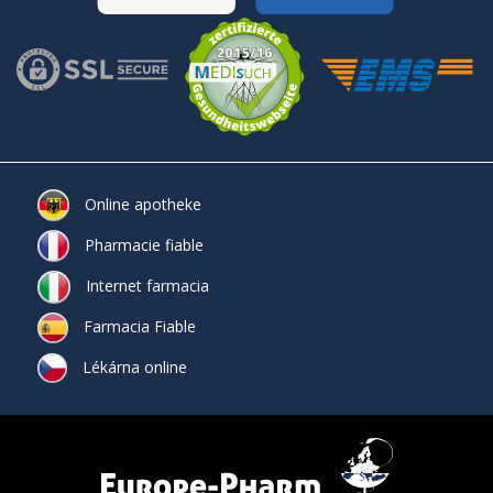
Online apotheke
Pharmacie fiable
Internet farmacia
Farmacia Fiable
Lékárna online