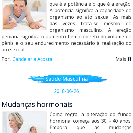
que é a potência e o que é a ereção.
A potência significa a capacidade do
organismo ao ato sexual. As mais
das vezes trata-se mesmo do
organismo masculino. A ereção
peniana significa o aumento bem concreto do volume do
pênis e o seu endurecimento necessário à realização do
ato sexual. ...
Por..
Candelaria Acosta
Mais
Saúde Masculina
2018-06-26
Mudanças hormonais
Como regra, a alteração do fundo
hormonal começa aos 30 – 40 anos.
Embora que as mudanças