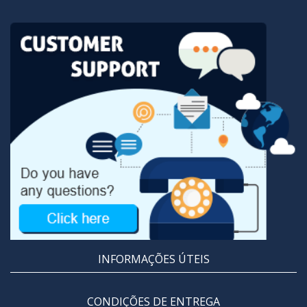
INFORMAÇÕES ÚTEIS
CONDIÇÕES DE ENTREGA