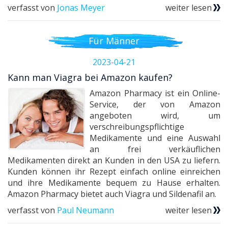
verfasst von
Jonas Meyer
weiter lesen
Für Männer
2023-04-21
Kann man Viagra bei Amazon kaufen?
Amazon Pharmacy ist ein Online-
Service, der von Amazon
angeboten wird, um
verschreibungspflichtige
Medikamente und eine Auswahl
an frei verkäuflichen
Medikamenten direkt an Kunden in den USA zu liefern.
Kunden können ihr Rezept einfach online einreichen
und ihre Medikamente bequem zu Hause erhalten.
Amazon Pharmacy bietet auch Viagra und Sildenafil an.
verfasst von
Paul Neumann
weiter lesen