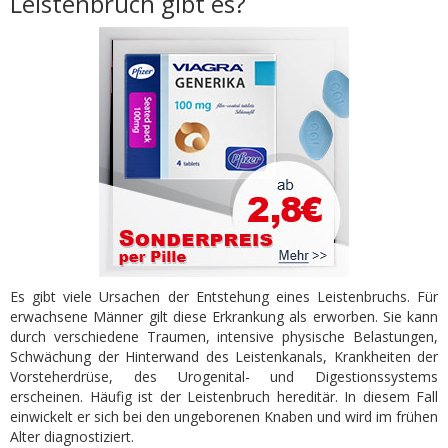
Leistenbruch gibt es?
Es gibt viele Ursachen der Entstehung eines Leistenbruchs. Für
erwachsene Männer gilt diese Erkrankung als erworben. Sie kann
durch verschiedene Traumen, intensive physische Belastungen,
Schwächung der Hinterwand des Leistenkanals, Krankheiten der
Vorsteherdrüse, des Urogenital- und Digestionssystems
erscheinen. Häufig ist der Leistenbruch hereditär. In diesem Fall
einwickelt er sich bei den ungeborenen Knaben und wird im frühen
Alter diagnostiziert.