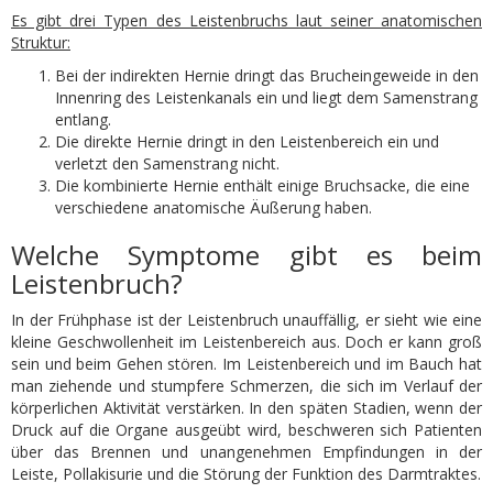
Es gibt drei Typen des Leistenbruchs laut seiner anatomischen
Struktur:
Bei der indirekten Hernie dringt das Brucheingeweide in den
Innenring des Leistenkanals ein und liegt dem Samenstrang
entlang.
Die direkte Hernie dringt in den Leistenbereich ein und
verletzt den Samenstrang nicht.
Die kombinierte Hernie enthält einige Bruchsacke, die eine
verschiedene anatomische Äußerung haben.
Welche Symptome gibt es beim
Leistenbruch?
In der Frühphase ist der Leistenbruch unauffällig, er sieht wie eine
kleine Geschwollenheit im Leistenbereich aus. Doch er kann groß
sein und beim Gehen stören. Im Leistenbereich und im Bauch hat
man ziehende und stumpfere Schmerzen, die sich im Verlauf der
körperlichen Aktivität verstärken. In den späten Stadien, wenn der
Druck auf die Organe ausgeübt wird, beschweren sich Patienten
über das Brennen und unangenehmen Empfindungen in der
Leiste, Pollakisurie und die Störung der Funktion des Darmtraktes.