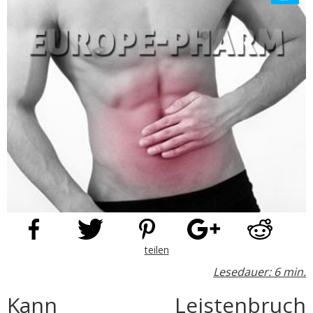
teilen
Lesedauer: 6 min.
Kann Leistenbruch