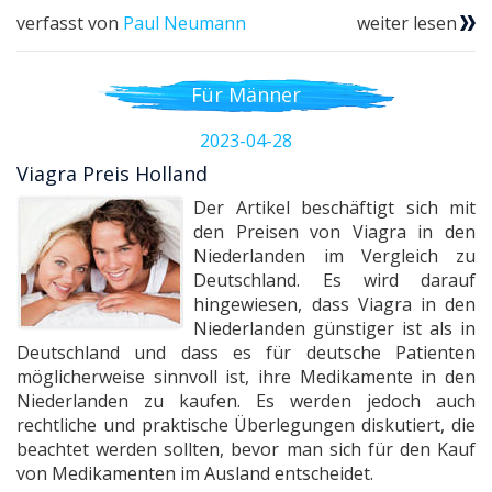
verfasst von
Paul Neumann
weiter lesen
Für Männer
2023-04-28
Viagra Preis Holland
Der Artikel beschäftigt sich mit
den Preisen von Viagra in den
Niederlanden im Vergleich zu
Deutschland. Es wird darauf
hingewiesen, dass Viagra in den
Niederlanden günstiger ist als in
Deutschland und dass es für deutsche Patienten
möglicherweise sinnvoll ist, ihre Medikamente in den
Niederlanden zu kaufen. Es werden jedoch auch
rechtliche und praktische Überlegungen diskutiert, die
beachtet werden sollten, bevor man sich für den Kauf
von Medikamenten im Ausland entscheidet.