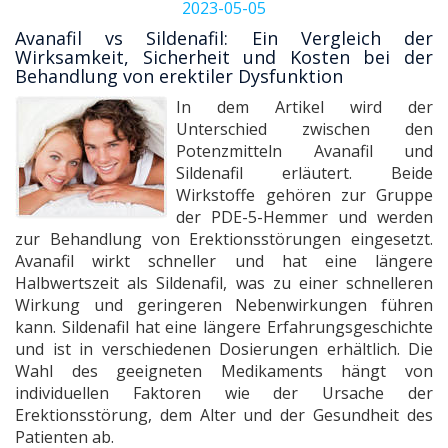
2023-05-05
Avanafil vs Sildenafil: Ein Vergleich der
Wirksamkeit, Sicherheit und Kosten bei der
Behandlung von erektiler Dysfunktion
In dem Artikel wird der
Unterschied zwischen den
Potenzmitteln Avanafil und
Sildenafil erläutert. Beide
Wirkstoffe gehören zur Gruppe
der PDE-5-Hemmer und werden
zur Behandlung von Erektionsstörungen eingesetzt.
Avanafil wirkt schneller und hat eine längere
Halbwertszeit als Sildenafil, was zu einer schnelleren
Wirkung und geringeren Nebenwirkungen führen
kann. Sildenafil hat eine längere Erfahrungsgeschichte
und ist in verschiedenen Dosierungen erhältlich. Die
Wahl des geeigneten Medikaments hängt von
individuellen Faktoren wie der Ursache der
Erektionsstörung, dem Alter und der Gesundheit des
Patienten ab.