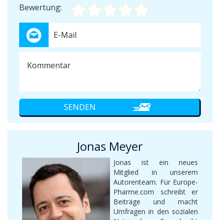
Bewertung:
Jonas Meyer
Jonas ist ein neues
Mitglied in unserem
Autorenteam. Für Europe-
Pharme.com schreibt er
Beiträge und macht
Umfragen in den sozialen