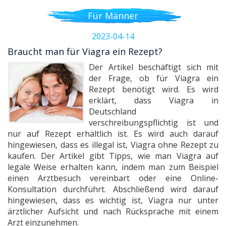
Für Männer
2023-04-14
Braucht man für Viagra ein Rezept?
Der Artikel beschäftigt sich mit
der Frage, ob für Viagra ein
Rezept benötigt wird. Es wird
erklärt, dass Viagra in
Deutschland
verschreibungspflichtig ist und
nur auf Rezept erhältlich ist. Es wird auch darauf
hingewiesen, dass es illegal ist, Viagra ohne Rezept zu
kaufen. Der Artikel gibt Tipps, wie man Viagra auf
legale Weise erhalten kann, indem man zum Beispiel
einen Arztbesuch vereinbart oder eine Online-
Konsultation durchführt. Abschließend wird darauf
hingewiesen, dass es wichtig ist, Viagra nur unter
ärztlicher Aufsicht und nach Rücksprache mit einem
Arzt einzunehmen.