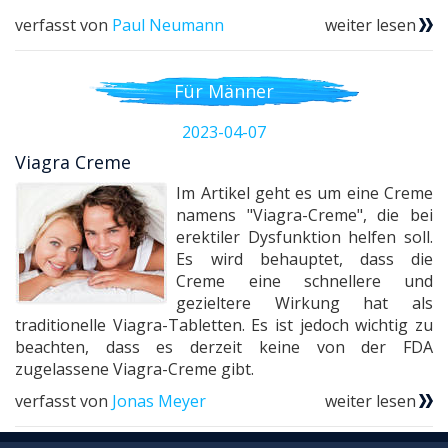
verfasst von
Paul Neumann
weiter lesen
Für Männer
2023-04-07
Viagra Creme
Im Artikel geht es um eine Creme
namens "Viagra-Creme", die bei
erektiler Dysfunktion helfen soll.
Es wird behauptet, dass die
Creme eine schnellere und
gezieltere Wirkung hat als
traditionelle Viagra-Tabletten. Es ist jedoch wichtig zu
beachten, dass es derzeit keine von der FDA
zugelassene Viagra-Creme gibt.
verfasst von
Jonas Meyer
weiter lesen