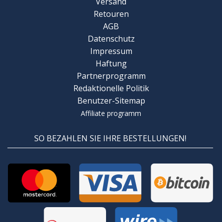
Versand
Retouren
AGB
Datenschutz
Impressum
Haftung
Partnerprogramm
Redaktionelle Politik
Benutzer-Sitemap
Affiliate programm
SO BEZAHLEN SIE IHRE BESTELLUNGEN!