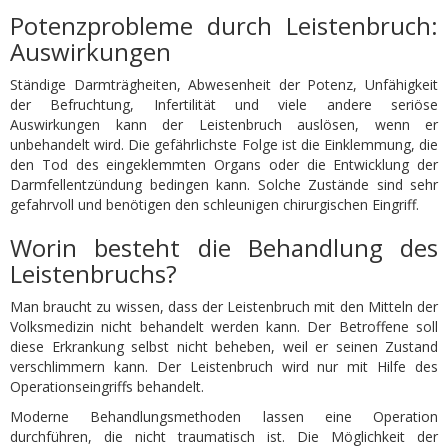
Potenzprobleme durch Leistenbruch:
Auswirkungen
Ständige Darmträgheiten, Abwesenheit der Potenz, Unfähigkeit
der Befruchtung, Infertilität und viele andere seriöse
Auswirkungen kann der Leistenbruch auslösen, wenn er
unbehandelt wird. Die gefährlichste Folge ist die Einklemmung, die
den Tod des eingeklemmten Organs oder die Entwicklung der
Darmfellentzündung bedingen kann. Solche Zustände sind sehr
gefahrvoll und benötigen den schleunigen chirurgischen Eingriff.
Worin besteht die Behandlung des
Leistenbruchs?
Man braucht zu wissen, dass der Leistenbruch mit den Mitteln der
Volksmedizin nicht behandelt werden kann. Der Betroffene soll
diese Erkrankung selbst nicht beheben, weil er seinen Zustand
verschlimmern kann. Der Leistenbruch wird nur mit Hilfe des
Operationseingriffs behandelt.
Moderne Behandlungsmethoden lassen eine Operation
durchführen, die nicht traumatisch ist. Die Möglichkeit der