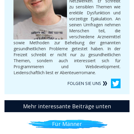
Netzwerken. Er schreibt
zu sensiblen Themen wie
erektile Dysfunktion und
vorzeitige Ejakulation. An
seinen Umfragen nehmen
Menschen teil, die
verschiedene Arzneimittel
sowie Methoden zur Behebung der genannten
gesundheitlichen Probleme getestet haben. In der
Freizeit schreibt er nicht nur zu gesundheitlichen
Themen, sondern auch interessiert sich für
Programmieren und Webdevelopment.
Leidenschaftlich liest er Abenteuerromane.
FOLGEN SIE UNS
Mehr interessante Beiträge unten
Für Männer