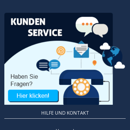
HILFE UND KONTAKT