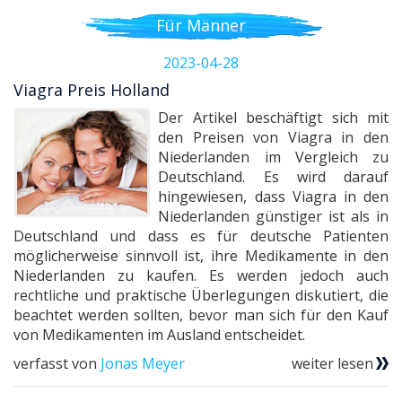
Für Männer
2023-04-28
Viagra Preis Holland
Der Artikel beschäftigt sich mit
den Preisen von Viagra in den
Niederlanden im Vergleich zu
Deutschland. Es wird darauf
hingewiesen, dass Viagra in den
Niederlanden günstiger ist als in
Deutschland und dass es für deutsche Patienten
möglicherweise sinnvoll ist, ihre Medikamente in den
Niederlanden zu kaufen. Es werden jedoch auch
rechtliche und praktische Überlegungen diskutiert, die
beachtet werden sollten, bevor man sich für den Kauf
von Medikamenten im Ausland entscheidet.
verfasst von
Jonas Meyer
weiter lesen