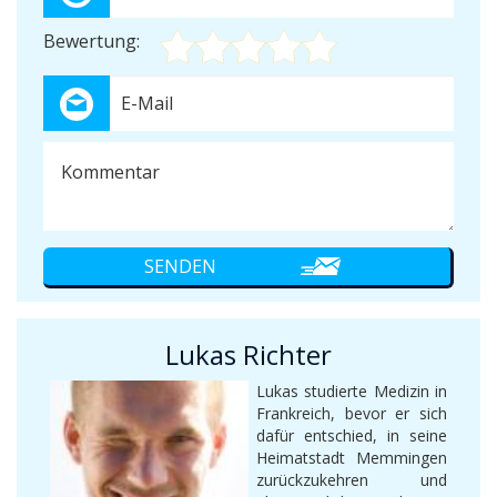
Bewertung:
Lukas Richter
Lukas studierte Medizin in
Frankreich, bevor er sich
dafür entschied, in seine
Heimatstadt Memmingen
zurückzukehren und