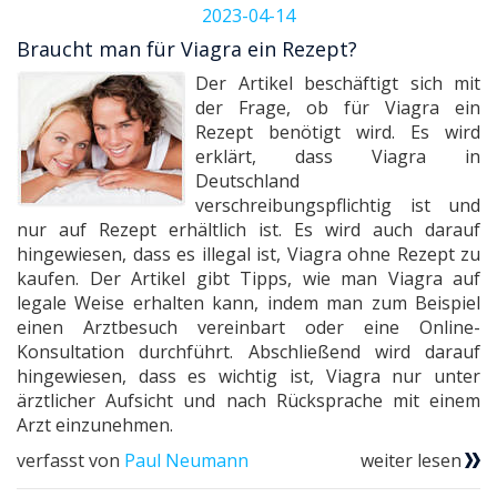
2023-04-14
Braucht man für Viagra ein Rezept?
Der Artikel beschäftigt sich mit
der Frage, ob für Viagra ein
Rezept benötigt wird. Es wird
erklärt, dass Viagra in
Deutschland
verschreibungspflichtig ist und
nur auf Rezept erhältlich ist. Es wird auch darauf
hingewiesen, dass es illegal ist, Viagra ohne Rezept zu
kaufen. Der Artikel gibt Tipps, wie man Viagra auf
legale Weise erhalten kann, indem man zum Beispiel
einen Arztbesuch vereinbart oder eine Online-
Konsultation durchführt. Abschließend wird darauf
hingewiesen, dass es wichtig ist, Viagra nur unter
ärztlicher Aufsicht und nach Rücksprache mit einem
Arzt einzunehmen.
verfasst von
Paul Neumann
weiter lesen