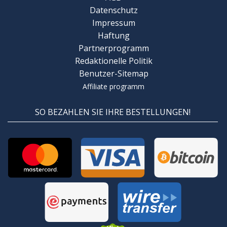
Datenschutz
Impressum
Haftung
Partnerprogramm
Redaktionelle Politik
Benutzer-Sitemap
Affiliate programm
SO BEZAHLEN SIE IHRE BESTELLUNGEN!