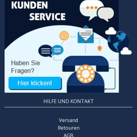
HILFE UND KONTAKT
Versand
Retouren
AGB