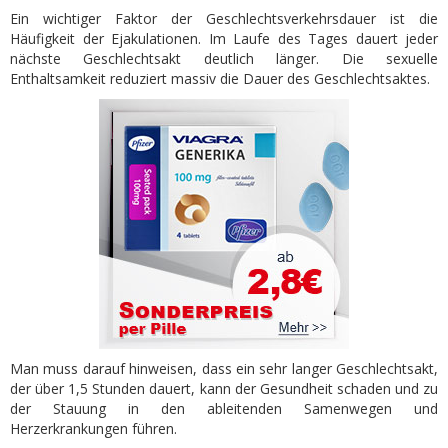
Ein wichtiger Faktor der Geschlechtsverkehrsdauer ist die
Häufigkeit der Ejakulationen. Im Laufe des Tages dauert jeder
nächste Geschlechtsakt deutlich länger. Die sexuelle
Enthaltsamkeit reduziert massiv die Dauer des Geschlechtsaktes.
Man muss darauf hinweisen, dass ein sehr langer Geschlechtsakt,
der über 1,5 Stunden dauert, kann der Gesundheit schaden und zu
der Stauung in den ableitenden Samenwegen und
Herzerkrankungen führen.