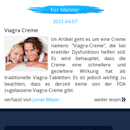
Für Männer
2023-04-07
Viagra Creme
Im Artikel geht es um eine Creme
namens "Viagra-Creme", die bei
erektiler Dysfunktion helfen soll.
Es wird behauptet, dass die
Creme eine schnellere und
gezieltere Wirkung hat als
traditionelle Viagra-Tabletten. Es ist jedoch wichtig zu
beachten, dass es derzeit keine von der FDA
zugelassene Viagra-Creme gibt.
verfasst von
Jonas Meyer
weiter lesen