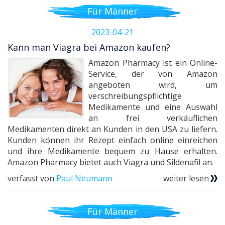
Für Männer
2023-04-21
Kann man Viagra bei Amazon kaufen?
Amazon Pharmacy ist ein Online-
Service, der von Amazon
angeboten wird, um
verschreibungspflichtige
Medikamente und eine Auswahl
an frei verkäuflichen
Medikamenten direkt an Kunden in den USA zu liefern.
Kunden können ihr Rezept einfach online einreichen
und ihre Medikamente bequem zu Hause erhalten.
Amazon Pharmacy bietet auch Viagra und Sildenafil an.
verfasst von
Paul Neumann
weiter lesen
Für Männer