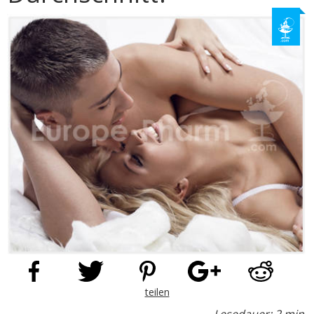
teilen
Lesedauer: 2 min.