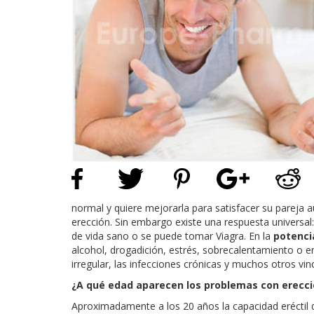
normal y quiere mejorarla para satisfacer su pareja
erección. Sin embargo existe una respuesta universal
de vida sano o se puede tomar Viagra. En la
potenci
alcohol, drogadición, estrés, sobrecalentamiento o en
irregular, las infecciones crónicas y muchos otros vi
¿A qué edad aparecen los problemas con erecci
Aproximadamente a los 20 años la capacidad eréctil