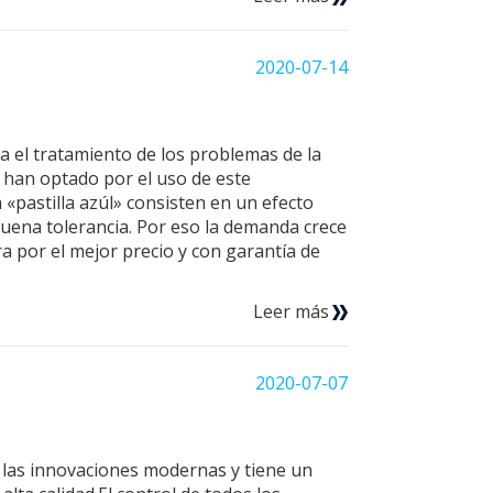
2020-07-14
el tratamiento de los problemas de la
s han optado por el uso de este
 «pastilla azúl» consisten en un efecto
uena tolerancia. Por eso la demanda crece
 por el mejor precio y con garantía de
Leer más
2020-07-07
 las innovaciones modernas y tiene un