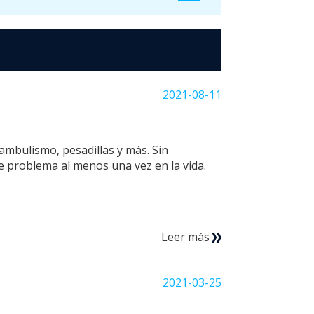
2021-08-11
ambulismo, pesadillas y más. Sin
e problema al menos una vez en la vida.
Leer más
2021-03-25