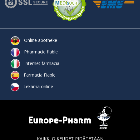
Online apotheke
Pharmacie fiable
Internet farmacia
Farmacia Fiable
Lékárna online
KAIKKI OIKEUDET PIDÄTETÄÄN