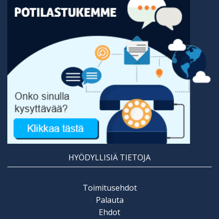
HYÖDYLLISIÄ TIETOJA
Toimitusehdot
Palauta
Ehdot