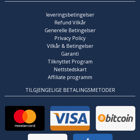
leveringsbetingelser
Refund Vilkår
Generelle Betingelser
Privacy Policy
Vilkår & Betingelser
Garanti
Tilknyttet Program
Nettstedskart
Affiliate programm
TILGJENGELIGE BETALINGSMETODER