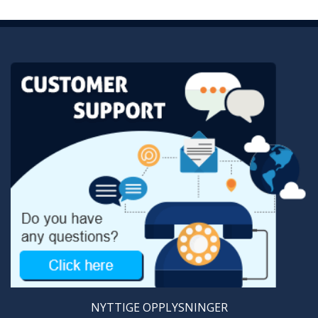
NYTTIGE OPPLYSNINGER