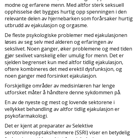
modne og erfarene menn. Med altfor sterk seksuell
opphisselse det bygges hurtig opp spenningen i den
relevante delen av hjernebarken som forårsaker hurtig
utbrudd av ejakulasjon og orgasme.
De fleste psykologiske problemer med ejakulasjonen
løses av seg selv med alderen og erfaringen av
sekslivet. Noen ganger, øker problemene og med tiden
gjør sexlivet vanskelig eller umulig for menn. Det er
sjelden begrenset kun med altfor tidlig ejakulasjon,
oftere kombineres det med erektil dysfunksjon, og
noen ganger med forsinket ejakulasjon.
Forskjellige områder av medisinlæren har lenge
utforsket måter å håndtere denne sykdommen på.
En av de nyeste og mest og lovende sektorene i
vellykket behandling av altfor tidlig ejakulasjon er
psykofarmakologi.
Det er kjent at preparater av Selektive
serotoninreopptakshemmere (SSRI) viser en betydelig