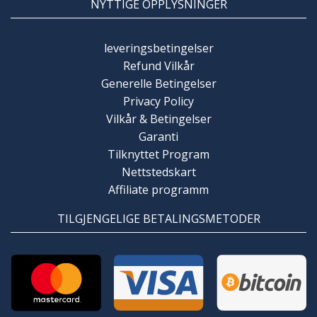
NYTTIGE OPPLYSNINGER
leveringsbetingelser
Refund Vilkår
Generelle Betingelser
Privacy Policy
Vilkår & Betingelser
Garanti
Tilknyttet Program
Nettstedskart
Affiliate programm
TILGJENGELIGE BETALINGSMETODER