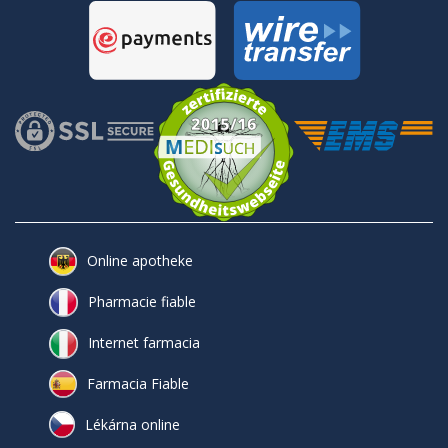
Online apotheke
Pharmacie fiable
Internet farmacia
Farmacia Fiable
Lékárna online