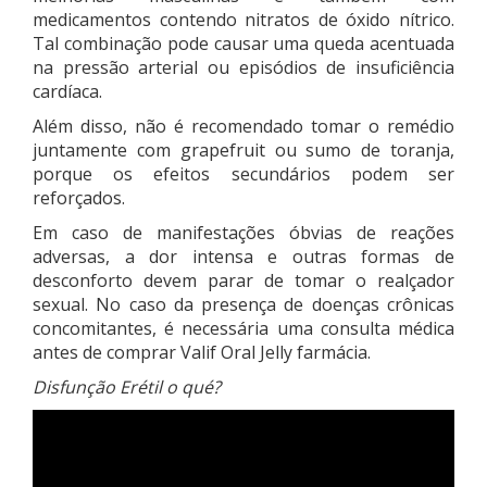
medicamentos contendo nitratos de óxido nítrico.
Tal combinação pode causar uma queda acentuada
na pressão arterial ou episódios de insuficiência
cardíaca.
Além disso, não é recomendado tomar o remédio
juntamente com grapefruit ou sumo de toranja,
porque os efeitos secundários podem ser
reforçados.
Em caso de manifestações óbvias de reações
adversas, a dor intensa e outras formas de
desconforto devem parar de tomar o realçador
sexual. No caso da presença de doenças crônicas
concomitantes, é necessária uma consulta médica
antes de comprar Valif Oral Jelly farmácia.
Disfunção Erétil o qué?