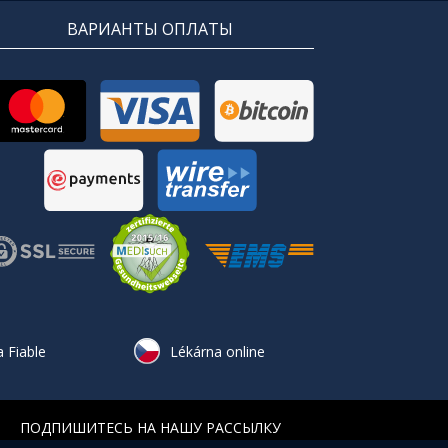
ВАРИАНТЫ ОПЛАТЫ
 Fiable
Lékárna online
ПОДПИШИТЕСЬ НА НАШУ РАССЫЛКУ