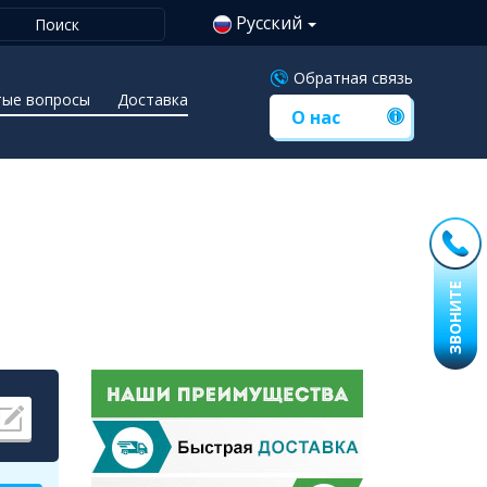
Русский
Обратная связь
тые вопросы
Доставка
О нас
ЗВОНИТЕ