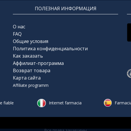
ПОЛЕЗНАЯ ИНФОРМАЦИЯ
О нас
FAQ
Общие условия
Политика конфиденциальности
Как заказать
Аффилиат-программа
Возврат товара
Карта сайта
Affiliate programm
 fiable
Internet farmacia
Farmacia
Все права защищены