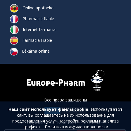
Online apotheke
Pharmacie fiable
Internet farmacia
Farmacia Fiable
Lékárna online
Все права защищены
Наш сайт использует файлы cookie.
Используя этот
сайт, вы соглашаетесь на их использование для
предоставления услуг, настройки рекламы и анализа
ПОДПИШИТЕСЬ НА НАШУ РАССЫЛКУ
трафика.
Политика конфиденциальности