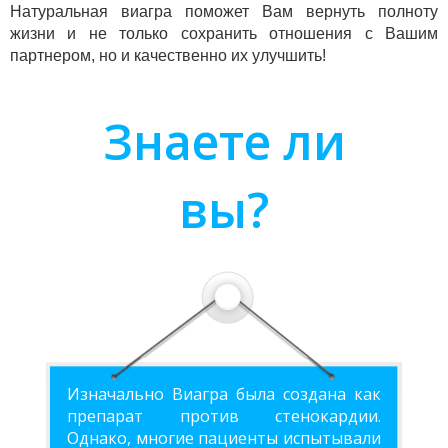
Натуральная виагра поможет Вам вернуть полноту
жизни и не только сохранить отношения с Вашим
партнером, но и качественно их улучшить!
Знаете ли
вы?
Изначально Виагра была создана как
препарат против стенокардии.
Однако, многие пациенты испытывали