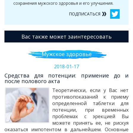
сохранения мужского здоровья и его улучшения.
ПОДПИСАТЬСЯ
Вас также может заинтересовать
Мужское здоровье
2018-01-17
Средства для потенции: примение до и
после полового акта
Теоретически, если у Вас нет
противопоказаний к приему
определенной таблетки для
потенции, при временных
проблемах с эрекцией Вы
можете принять ее, не рискуя
оказаться импотентом в дальнейшем. Основные