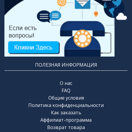
ПОЛЕЗНАЯ ИНФОРМАЦИЯ
О нас
FAQ
Общие условия
Политика конфиденциальности
Как заказать
Аффилиат-программа
Возврат товара