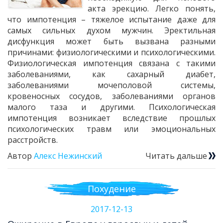
акта эрекцию. Легко понять,
что импотенция – тяжелое испытание даже для
самых сильных духом мужчин. Эректильная
дисфункция может быть вызвана разными
причинами: физиологическими и психологическими.
Физиологическая импотенция связана с такими
заболеваниями, как сахарный диабет,
заболеваниями мочеполовой системы,
кровеносных сосудов, заболеваниями органов
малого таза и другими. Психологическая
импотенция возникает вследствие прошлых
психологических травм или эмоциональных
расстройств.
Автор
Алекс Нежинский
Читать дальше
Похудение
2017-12-13