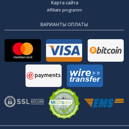
Карта сайта
Affiliate programm
ВАРИАНТЫ ОПЛАТЫ