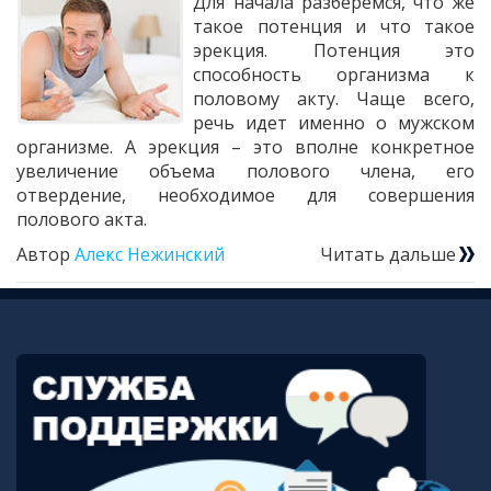
Для начала разберемся, что же
такое потенция и что такое
эрекция. Потенция это
способность организма к
половому акту. Чаще всего,
речь идет именно о мужском
организме. А эрекция – это вполне конкретное
увеличение объема полового члена, его
отвердение, необходимое для совершения
полового акта.
Автор
Алекс Нежинский
Читать дальше