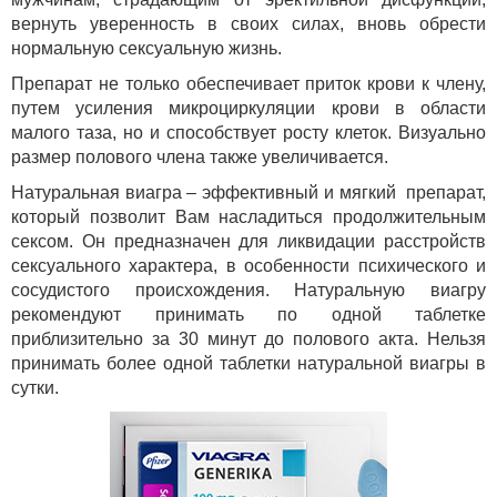
вернуть уверенность в своих силах, вновь обрести
нормальную сексуальную жизнь.
Препарат не только обеспечивает приток крови к члену,
путем усиления микроциркуляции крови в области
малого таза, но и способствует росту клеток. Визуально
размер полового члена также увеличивается.
Натуральная виагра – эффективный и мягкий препарат,
который позволит Вам насладиться продолжительным
сексом. Он предназначен для ликвидации расстройств
сексуального характера, в особенности психического и
сосудистого происхождения. Натуральную виагру
рекомендуют принимать по одной таблетке
приблизительно за 30 минут до полового акта. Нельзя
принимать более одной таблетки натуральной виагры в
сутки.