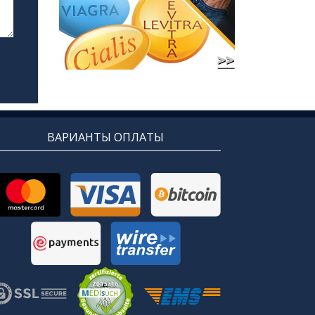
ВАРИАНТЫ ОПЛАТЫ