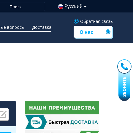
Русский
Обратная связь
тые вопросы
Доставка
О нас
ЗВОНИТЕ