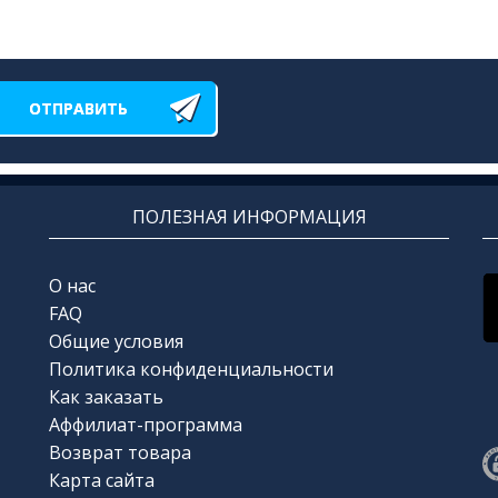
ПОЛЕЗНАЯ ИНФОРМАЦИЯ
О нас
FAQ
Общие условия
Политика конфиденциальности
Как заказать
Аффилиат-программа
Возврат товара
Карта сайта