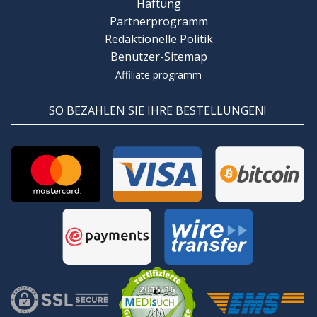
Haftung
Partnerprogramm
Redaktionelle Politik
Benutzer-Sitemap
Affiliate programm
SO BEZAHLEN SIE IHRE BESTELLUNGEN!