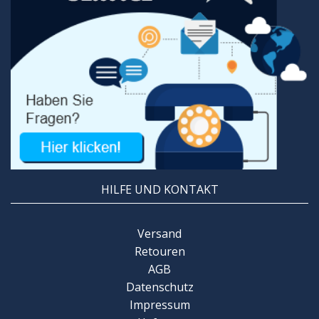
HILFE UND KONTAKT
Versand
Retouren
AGB
Datenschutz
Impressum