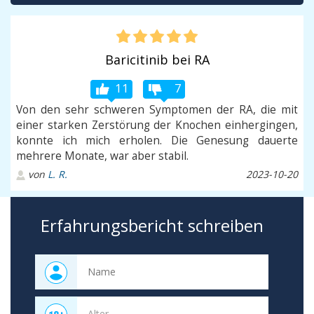
Baricitinib bei RA
11
7
Von den sehr schweren Symptomen der RA, die mit
einer starken Zerstörung der Knochen einhergingen,
konnte ich mich erholen. Die Genesung dauerte
mehrere Monate, war aber stabil.
von
L. R.
2023-10-20
Erfahrungsbericht schreiben