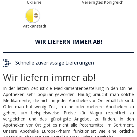
Ukraine
Vereinigtes Königreich
Vatikanstadt
WIR LIEFERN IMMER AB!
Schnelle zuverlässige Lieferungen
Wir liefern immer ab!
In der letzen Zeit ist die Medikamentenbestellung in den Online-
Apotheken sehr populär geworden. Häufig braucht man solche
Medikamente, die nicht in jeder Apotheke vor Ort erhältlich sind.
Oder man hat wenig Zeit, in eine oder mehrere Apotheken zu
gehen, um beispielsweise Preise für Viagra rezeptfrei zu
vergleichen und das günstigste Angebot zu finden. In den
Apotheken vor Ort gibt es nicht alle Potenzmittel im Sortiment.
Unsere Apotheke Europe-Pharm funktioniert wie eine örtliche