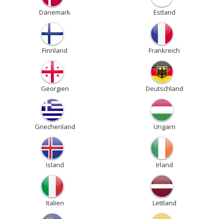
Dänemark
Estland
Finnland
Frankreich
Georgien
Deutschland
Griechenland
Ungarn
Island
Irland
Italien
Lettland