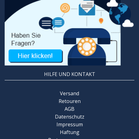
HILFE UND KONTAKT
Versand
Retouren
AGB
Datenschutz
Impressum
Haftung