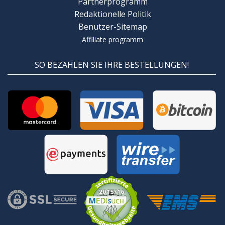
Partnerprogramm
Redaktionelle Politik
Benutzer-Sitemap
Affiliate programm
SO BEZAHLEN SIE IHRE BESTELLUNGEN!