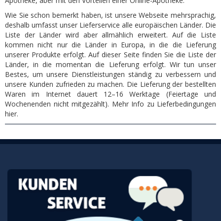
Apotheke, aber mit den Vorteilen einer Online-Apotheke.
Wie Sie schon bemerkt haben, ist unsere Webseite mehrsprachig,
deshalb umfasst unser Lieferservice alle europäischen Länder. Die
Liste der Länder wird aber allmählich erweitert. Auf die Liste
kommen nicht nur die Länder in Europa, in die die Lieferung
unserer Produkte erfolgt. Auf dieser Seite finden Sie die Liste der
Länder, in die momentan die Lieferung erfolgt. Wir tun unser
Bestes, um unsere Dienstleistungen ständig zu verbessern und
unsere Kunden zufrieden zu machen. Die Lieferung der bestellten
Waren im Internet dauert 12–16 Werktage (Feiertage und
Wochenenden nicht mitgezählt). Mehr Info zu Lieferbedingungen
hier.