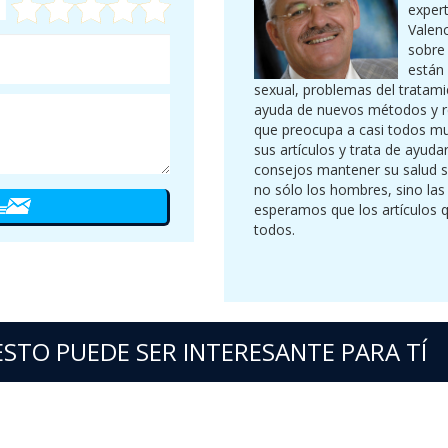
expert
Valenc
sobre
están
sexual, problemas del tratami
ayuda de nuevos métodos y r
que preocupa a casi todos mu
sus artículos y trata de ayud
consejos mantener su salud s
no sólo los hombres, sino las
esperamos que los artículos q
todos.
ESTO PUEDE SER INTERESANTE PARA TÍ