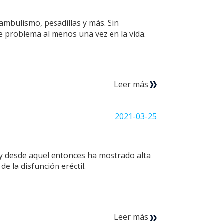
ambulismo, pesadillas y más. Sin
e problema al menos una vez en la vida.
Leer más
2021-03-25
 y desde aquel entonces ha mostrado alta
e la disfunción eréctil.
Leer más