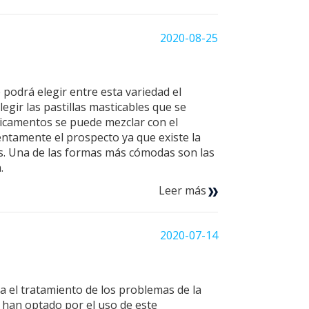
2020-08-25
podrá elegir entre esta variedad el
gir las pastillas masticables que se
dicamentos se puede mezclar con el
entamente el prospecto ya que existe la
llas. Una de las formas más cómodas son las
a.
Leer más
2020-07-14
el tratamiento de los problemas de la
s han optado por el uso de este