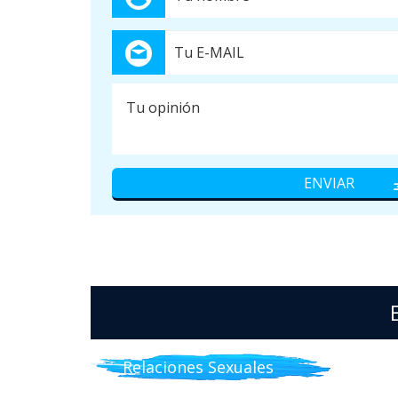
Relaciones Sexuales