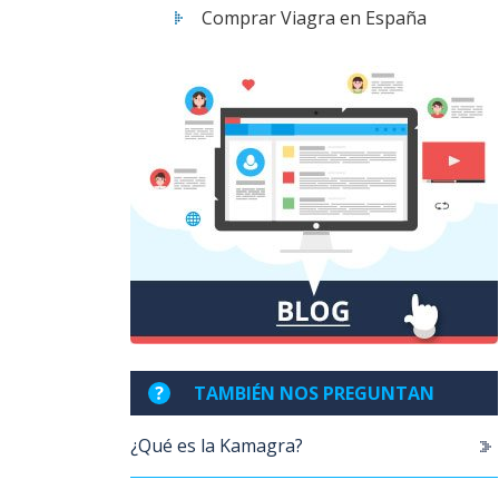
Comprar Viagra en España
TAMBIÉN NOS PREGUNTAN
¿Qué es la Kamagra?