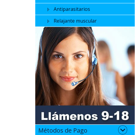
Antiparasitarios
Relajante muscular
Métodos de Pago