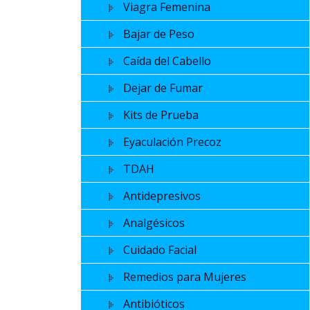
Viagra Femenina
Bajar de Peso
Caída del Cabello
Dejar de Fumar
Kits de Prueba
Eyaculación Precoz
TDAH
Antidepresivos
Analgésicos
Cuidado Facial
Remedios para Mujeres
Antibióticos