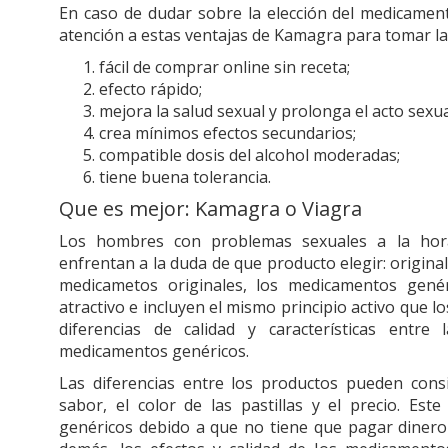
En caso de dudar sobre la elección del medicament
atención a estas ventajas de Kamagra para tomar la 
fácil de comprar online sin receta;
efecto rápido;
mejora la salud sexual y prolonga el acto sexua
crea mínimos efectos secundarios;
compatible dosis del alcohol moderadas;
tiene buena tolerancia.
Que es mejor: Kamagra o Viagra
Los hombres con problemas sexuales a la hor
enfrentan a la duda de que producto elegir: origina
medicametos originales, los medicamentos gené
atractivo e incluyen el mismo principio activo que 
diferencias de calidad y características entre 
medicamentos genéricos.
Las diferencias entre los productos pueden consi
sabor, el color de las pastillas y el precio. Es
genéricos debido a que no tiene que pagar dinero 