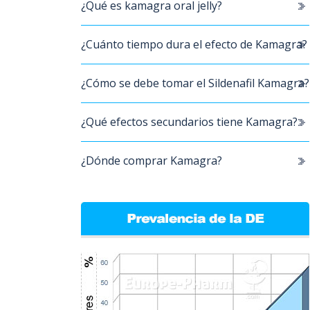
¿Qué es kamagra oral jelly?
¿Cuánto tiempo dura el efecto de Kamagra?
¿Cómo se debe tomar el Sildenafil Kamagra?
¿Qué efectos secundarios tiene Kamagra?
¿Dónde comprar Kamagra?