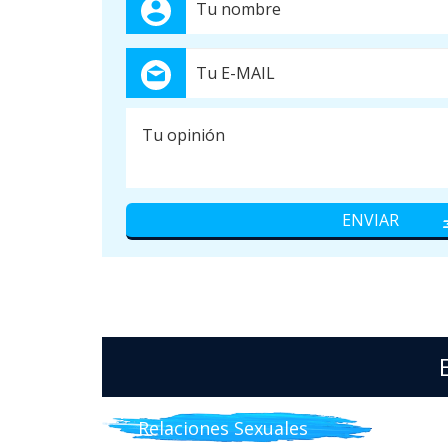
Relaciones Sexuales