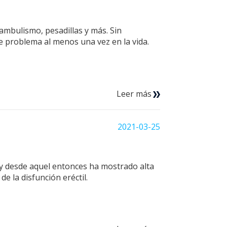
ambulismo, pesadillas y más. Sin
e problema al menos una vez en la vida.
Leer más
2021-03-25
 y desde aquel entonces ha mostrado alta
e la disfunción eréctil.