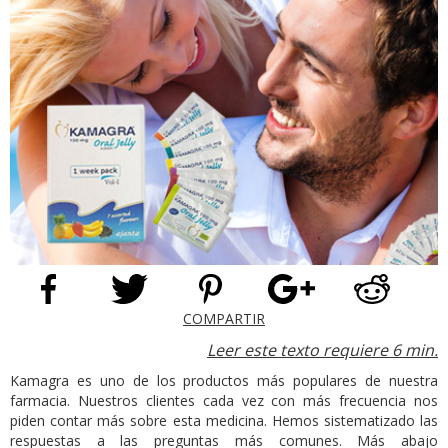
COMPARTIR
Leer este texto requiere 6 min.
Kamagra es uno de los productos más populares de nuestra
farmacia. Nuestros clientes cada vez con más frecuencia nos
piden contar más sobre esta medicina. Hemos sistematizado las
respuestas a las preguntas más comunes. Más abajo