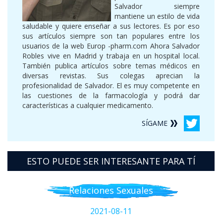
Salvador siempre
mantiene un estilo de vida
saludable y quiere enseñar a sus lectores. Es por eso
sus artículos siempre son tan populares entre los
usuarios de la web Europ -pharm.com Ahora Salvador
Robles vive en Madrid y trabaja en un hospital local.
También publica artículos sobre temas médicos en
diversas revistas. Sus colegas aprecian la
profesionalidad de Salvador. El es muy competente en
las cuestiones de la farmacología y podrá dar
características a cualquier medicamento.
SÍGAME
ESTO PUEDE SER INTERESANTE PARA TÍ
Relaciones Sexuales
2021-08-11