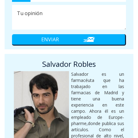
Salvador Robles
Salvador es un
farmacéuta que ha
trabajado en las
farmacias de Madrid y
tiene una buena
experiencia en este
campo. Ahora él es un
empleado de Europe-
pharme,donde publica sus
artículos. Como el
profesional de alto nivel,