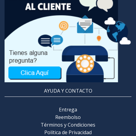
AYUDA Y CONTACTO
Entrega
Reembolso
Términos y Condiciones
Política de Privacidad