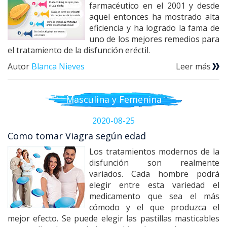
farmacéutico en el 2001 y desde
aquel entonces ha mostrado alta
eficiencia y ha logrado la fama de
uno de los mejores remedios para
el tratamiento de la disfunción eréctil.
Autor
Blanca Nieves
Leer más
Masculina y Femenina
2020-08-25
Como tomar Viagra según edad
Los tratamientos modernos de la
disfunción son realmente
variados. Cada hombre podrá
elegir entre esta variedad el
medicamento que sea el más
cómodo y el que produzca el
mejor efecto. Se puede elegir las pastillas masticables