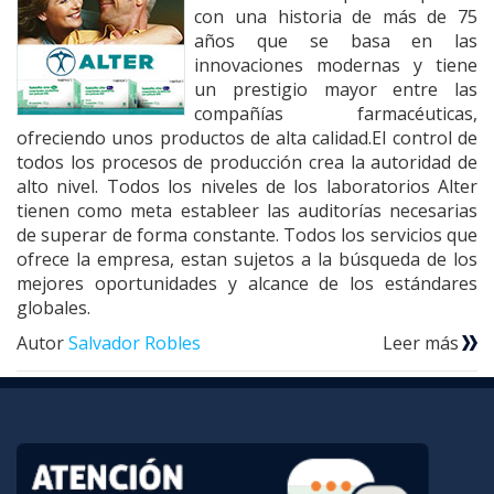
con una historia de más de 75
años que se basa en las
innovaciones modernas y tiene
un prestigio mayor entre las
compañías farmacéuticas,
ofreciendo unos productos de alta calidad.El control de
todos los procesos de producción crea la autoridad de
alto nivel. Todos los niveles de los laboratorios Alter
tienen como meta estableer las auditorías necesarias
de superar de forma constante. Todos los servicios que
ofrece la empresa, estan sujetos a la búsqueda de los
mejores oportunidades y alcance de los estándares
globales.
Autor
Salvador Robles
Leer más