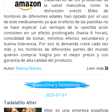
la salud masculina, como la
disfunción eréctil. Miles de
hombres de diferentes edades han optado por el uso
de este medicamento ya que el efecto de las pastillas no
se hace esperar. Las ventajas de la «pastilla azúl»
consisten en un efecto prolongado (hasta 6 horas),
comodidad de tomar, mínimos efectos secundarios y
buena tolerancia. Por eso la demanda crece cada vez
más y los hombres de diferentes partes del mundo
quieren comprar Viagra por el mejor precio y con
garantía de alta calidad del producto.
Autor
Blanca Nieves
Leer más
Masculina y Femenina
2020-07-07
Tadalafilo Alter
Alter es una empresa española