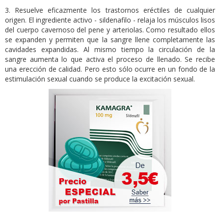
3. Resuelve eficazmente los trastornos eréctiles de cualquier
origen. El ingrediente activo - sildenafilo - relaja los músculos lisos
del cuerpo cavernoso del pene y arteriolas. Como resultado ellos
se expanden y permiten que la sangre llene completamente las
cavidades expandidas. Al mismo tiempo la circulación de la
sangre aumenta lo que activa el proceso de llenado. Se recibe
una erección de calidad. Pero esto sólo ocurre en un fondo de la
estimulación sexual cuando se produce la excitación sexual.