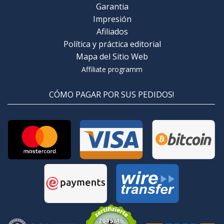
Garantia
Impresión
Afiliados
Política y práctica editorial
Mapa del Sitio Web
Affiliate programm
CÓMO PAGAR POR SUS PEDIDOS!