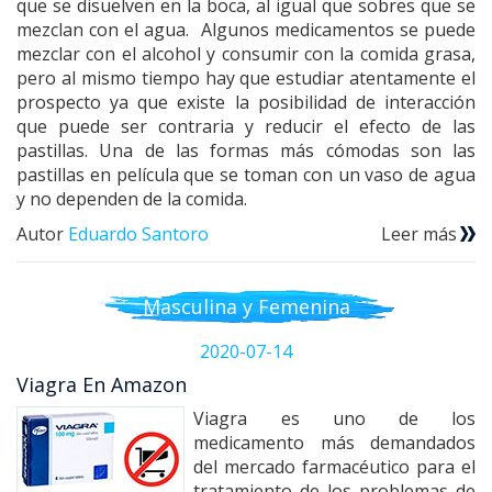
que se disuelven en la boca, al igual que sobres que se
mezclan con el agua. Algunos medicamentos se puede
mezclar con el alcohol y consumir con la comida grasa,
pero al mismo tiempo hay que estudiar atentamente el
prospecto ya que existe la posibilidad de interacción
que puede ser contraria y reducir el efecto de las
pastillas. Una de las formas más cómodas son las
pastillas en película que se toman con un vaso de agua
y no dependen de la comida.
Autor
Eduardo Santoro
Leer más
Masculina y Femenina
2020-07-14
Viagra En Amazon
Viagra es uno de los
medicamento más demandados
del mercado farmacéutico para el
tratamiento de los problemas de