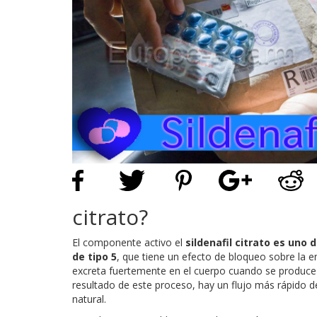
citrato?
El componente activo el
sildenafil citrato es uno
de tipo 5
, que tiene un efecto de bloqueo sobre la e
excreta fuertemente en el cuerpo cuando se produce 
resultado de este proceso, hay un flujo más rápido 
natural.