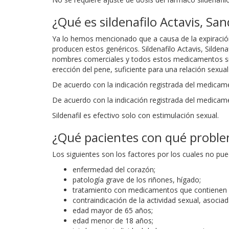
¿Qué es sildenafilo Actavis, S
Ya lo hemos mencionado que a causa de la expiració
producen estos genéricos. Sildenafilo Actavis, Sildena
nombres comerciales y todos estos medicamentos sirve
erección del pene, suficiente para una relación sexual 
De acuerdo con la indicación registrada del medicam
De acuerdo con la indicación registrada del medicame
Sildenafil es efectivo solo con estimulación sexual.
¿Qué pacientes con qué problem
Los siguientes son los factores por los cuales no pue
enfermedad del corazón;
patología grave de los riñones, hígado;
tratamiento con medicamentos que contienen n
contraindicación de la actividad sexual, asociad
edad mayor de 65 años;
edad menor de 18 años;