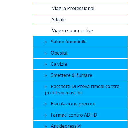
Viagra Professional
Sildalis
Viagra super active
Salute femminile
Obesità
Calvizia
Smettere di fumare
Pacchetti Di Prova rimedi contro
problemi maschili
Eiaculazione precoce
Farmaci contro ADHD
Antidepressivi