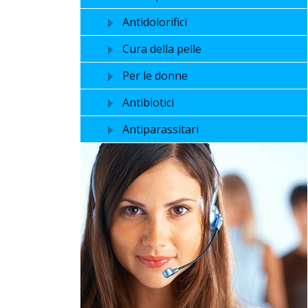
Antidolorifici
Cura della pelle
Per le donne
Antibiotici
Antiparassitari