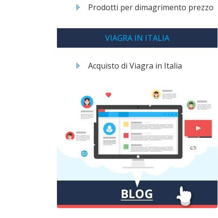
Prodotti per dimagrimento prezzo
VIAGRA IN ITALIA
Acquisto di Viagra in Italia