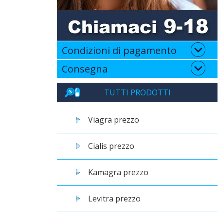
Condizioni di pagamento
Consegna
TUTTI PRODOTTI
Viagra prezzo
Cialis prezzo
Kamagra prezzo
Levitra prezzo