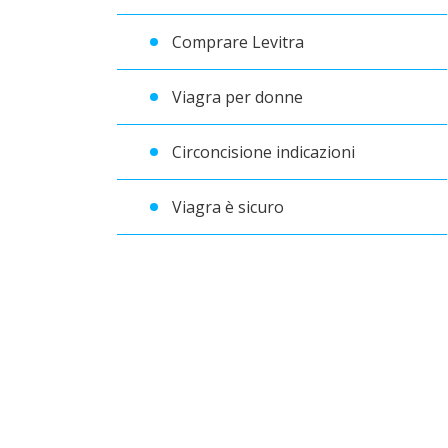
Comprare Levitra
Viagra per donne
Circoncisione indicazioni
Viagra è sicuro