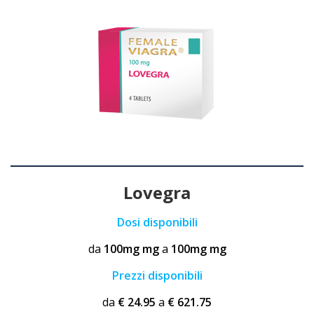
Lovegra
Dosi disponibili
da
100mg mg
a
100mg mg
Prezzi disponibili
da
€ 24.95
a
€ 621.75