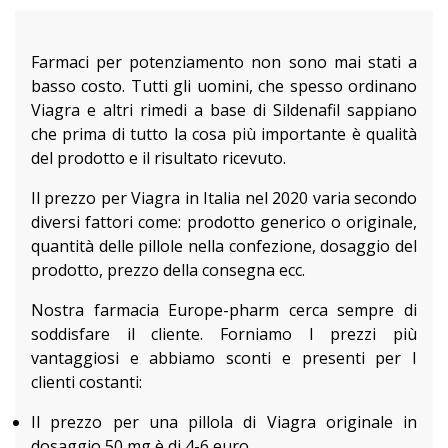
Farmaci per potenziamento non sono mai stati a
basso costo. Tutti gli uomini, che spesso ordinano
Viagra e altri rimedi a base di Sildenafil sappiano
che prima di tutto la cosa più importante è qualità
del prodotto e il risultato ricevuto.
Il prezzo per Viagra in Italia nel 2020 varia secondo
diversi fattori come: prodotto generico o originale,
quantità delle pillole nella confezione, dosaggio del
prodotto, prezzo della consegna ecc.
Nostra farmacia Europe-pharm cerca sempre di
soddisfare il cliente. Forniamo I prezzi più
vantaggiosi e abbiamo sconti e presenti per I
clienti costanti:
Il prezzo per una pillola di Viagra originale in
dosaggio 50 mg è di 4-6 euro.