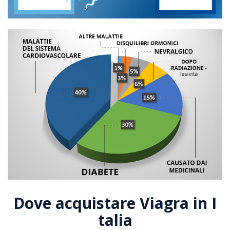
Dove acquistare Viagra in I
talia