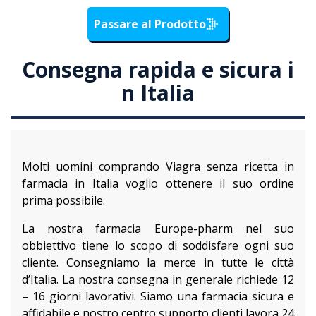
Passare al Prodotto
Consegna rapida e sicura i
n Italia
Molti uomini comprando Viagra senza ricetta in
farmacia in Italia voglio ottenere il suo ordine
prima possibile.
La nostra farmacia Europe-pharm nel suo
obbiettivo tiene lo scopo di soddisfare ogni suo
cliente. Consegniamo la merce in tutte le città
d’Italia. La nostra consegna in generale richiede 12
– 16 giorni lavorativi. Siamo una farmacia sicura e
affidabile e nostro centro supporto clienti lavora 24