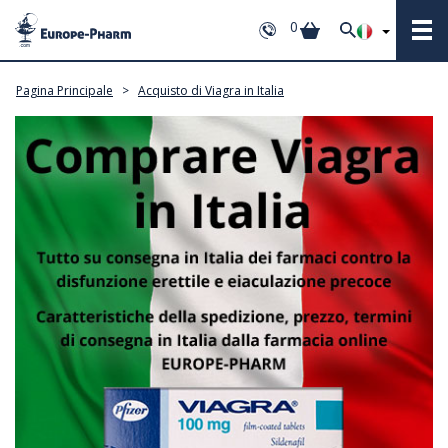
0
Pagina Principale
>
Acquisto di Viagra in Italia