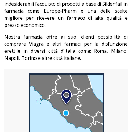
indesiderabili l’acquisto di prodotti a base di Sildenfail in
farmacia come Europe-Pharm è una delle scelte
migliore per ricevere un farmaco di alta qualità e
prezzo economico.
Nostra farmacia offre ai suoi clienti possibilità di
comprare Viagra e altri farmaci per la disfunzione
erettile in diversi città d’Italia come: Roma, Milano,
Napoli, Torino e altre città italiane.