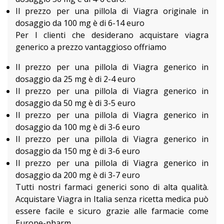
Il prezzo per una pillola di Viagra originale in
dosaggio da 100 mg è di 6-14 euro
Per I clienti che desiderano acquistare viagra
generico a prezzo vantaggioso offriamo
Il prezzo per una pillola di Viagra generico in
dosaggio da 25 mg è di 2-4 euro
Il prezzo per una pillola di Viagra generico in
dosaggio da 50 mg è di 3-5 euro
Il prezzo per una pillola di Viagra generico in
dosaggio da 100 mg è di 3-6 euro
Il prezzo per una pillola di Viagra generico in
dosaggio da 150 mg è di 3-6 euro
Il prezzo per una pillola di Viagra generico in
dosaggio da 200 mg è di 3-7 euro
Tutti nostri farmaci generici sono di alta qualità.
Acquistare Viagra in Italia senza ricetta medica può
essere facile e sicuro grazie alle farmacie come
Europe-pharm.