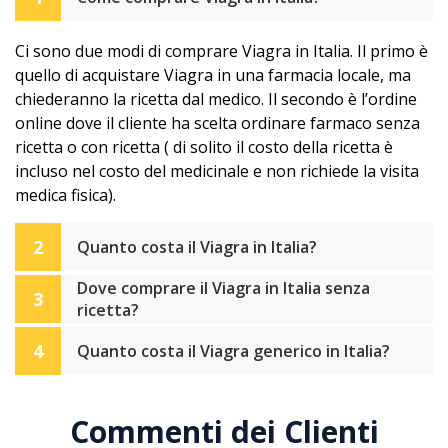
Ci sono due modi di comprare Viagra in Italia. Il primo è
quello di acquistare Viagra in una farmacia locale, ma
chiederanno la ricetta dal medico. Il secondo è l’ordine
online dove il cliente ha scelta ordinare farmaco senza
ricetta o con ricetta ( di solito il costo della ricetta è
incluso nel costo del medicinale e non richiede la visita
medica fisica).
2
Quanto costa il Viagra in Italia?
Dove comprare il Viagra in Italia senza
3
ricetta?
4
Quanto costa il Viagra generico in Italia?
Commenti dei Clienti