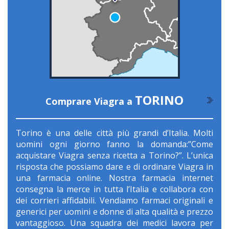
TORINO
Comprare Viagra a
Torino è una delle città più grandi d’Italia. Molti
uomini ogni giorno fanno la domanda:”Come
acquistare Viagra senza ricetta a Torino?”. L’unica
risposta che possiamo dare e di ordinare Viagra in
una farmacia online. Nostra farmacia internet
consegna la merce in tutta l’Italia e collabora con
dei corrieri affidabili. Vendiamo farmaci originali e
generici per uomini e donne di alta qualità e prezzo
vantaggioso. Una squadra dei medici lavora per