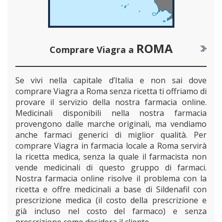
ROMA
Comprare Viagra a
Se vivi nella capitale d’Italia e non sai dove
comprare Viagra a Roma senza ricetta ti offriamo di
provare il servizio della nostra farmacia online.
Medicinali disponibili nella nostra farmacia
provengono dalle marche originali, ma vendiamo
anche farmaci generici di miglior qualità. Per
comprare Viagra in farmacia locale a Roma servirà
la ricetta medica, senza la quale il farmacista non
vende medicinali di questo gruppo di farmaci.
Nostra farmacia online risolve il problema con la
ricetta e offre medicinali a base di Sildenafil con
prescrizione medica (il costo della prescrizione e
già incluso nel costo del farmaco) e senza