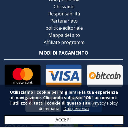
Chi siamo
Responsabilità
Partenariato
politica-editoriale
Mappa del sito
Affiliate programm
MODI DI PAGAMENTO
Utilizziamo i cookie per migliorare la tua esperienza
di navigazione. Cliccando sul tasto "OK" acconsenti
l'utilizzo di tutti i cookie di questo sito.
Privacy Policy
di farmacia
Dati personali
ACCEPT