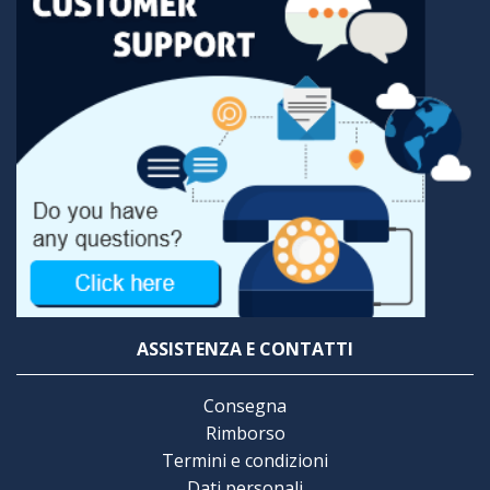
ASSISTENZA E CONTATTI
Consegna
Rimborso
Termini e condizioni
Dati personali