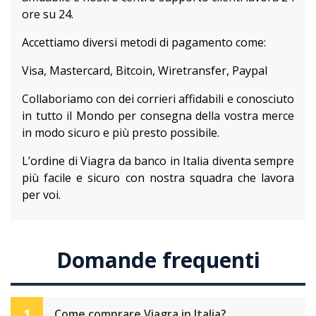
ore su 24.
Accettiamo diversi metodi di pagamento come:
Visa, Mastercard, Bitcoin, Wiretransfer, Paypal
Collaboriamo con dei corrieri affidabili e conosciuto
in tutto il Mondo per consegna della vostra merce
in modo sicuro e più presto possibile.
L’ordine di Viagra da banco in Italia diventa sempre
più facile e sicuro con nostra squadra che lavora
per voi.
Domande frequenti
1
Come comprare Viagra in Italia?