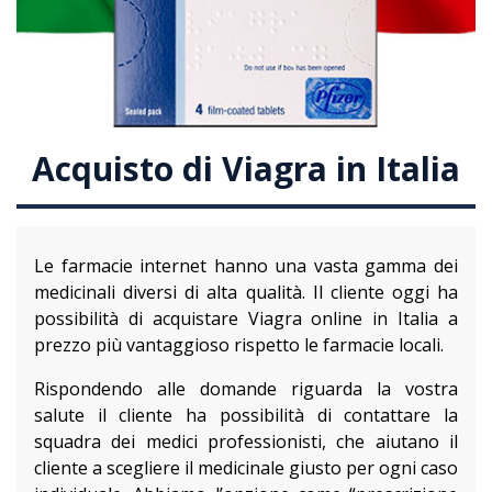
Acquisto di Viagra in Italia
Le farmacie internet hanno una vasta gamma dei
medicinali diversi di alta qualità. Il cliente oggi ha
possibilità di acquistare Viagra online in Italia a
prezzo più vantaggioso rispetto le farmacie locali.
Rispondendo alle domande riguarda la vostra
salute il cliente ha possibilità di contattare la
squadra dei medici professionisti, che aiutano il
cliente a scegliere il medicinale giusto per ogni caso