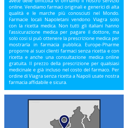
avete delle difficoltà vi offriamo il nostro servizio
online. Vendiamo farmaci originali e generici di alta
qualità e le marche più conosciuti nel Mondo.
Farmacie locali Napoletani vendono Viagra solo
con la ricetta medica. Non tutti gli italiani hanno
l’assicurazione medica per pagare il dottore, ma
solo cosi si può ottenere la prescrizione medica per
mostrarla in farmacia pubblica. Europe-Pharme
proporre ai suoi clienti farmaci senza ricetta e con
ricetta e anche una consultazione medica online
gratuita. Il prezzo della prescrizione per qualsiasi
medicinale e già incluso nel costo del farmaco. Per
ordine di Viagra senza ricetta a Napoli usate nostra
farmacia affidabile e sicura.