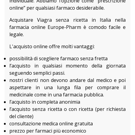
individuale. Abbiamo l’opzione come “prescrizione
online” per qualsiasi farmaco desiderabile.
Acquistare Viagra senza ricetta in Italia nella
farmacia online Europe-Pharm è comodo facile e
legale.
L'acquisto online offre molti vantaggi:
possibilità di scegliere farmaco senza fretta
l’acquisto in qualsiasi momento della giornata
seguendo semplici passi.
nostri clienti non devono andare dal medico e poi
aspettare in una lunga fila per comprare il
medicinale come in una farmacia pubblica.
l’acquisto in completa anonimia
l’acquisto senza ricetta o con ricetta (per richiesta
del cliente)
consultazione medica online gratuita
prezzo per farmaci più economico