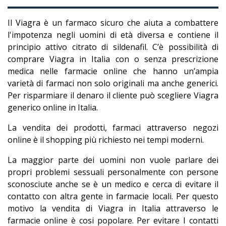
Il Viagra è un farmaco sicuro che aiuta a combattere
l'impotenza negli uomini di età diversa e contiene il
principio attivo citrato di sildenafil. C’è possibilità di
comprare Viagra in Italia con o senza prescrizione
medica nelle farmacie online che hanno un’ampia
varietà di farmaci non solo originali ma anche generici.
Per risparmiare il denaro il cliente può scegliere Viagra
generico online in Italia.
La vendita dei prodotti, farmaci attraverso negozi
online è il shopping più richiesto nei tempi moderni.
La maggior parte dei uomini non vuole parlare dei
propri problemi sessuali personalmente con persone
sconosciute anche se è un medico e cerca di evitare il
contatto con altra gente in farmacie locali. Per questo
motivo la vendita di Viagra in Italia attraverso le
farmacie online è cosi popolare. Per evitare I contatti