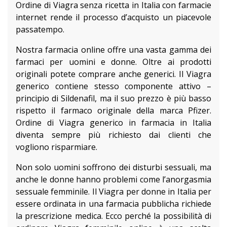
Ordine di Viagra senza ricetta in Italia con farmacie
internet rende il processo d’acquisto un piacevole
passatempo.
Nostra farmacia online offre una vasta gamma dei
farmaci per uomini e donne. Oltre ai prodotti
originali potete comprare anche generici. Il Viagra
generico contiene stesso componente attivo –
principio di Sildenafil, ma il suo prezzo è più basso
rispetto il farmaco originale della marca Pfizer.
Ordine di Viagra generico in farmacia in Italia
diventa sempre più richiesto dai clienti che
vogliono risparmiare.
Non solo uomini soffrono dei disturbi sessuali, ma
anche le donne hanno problemi come l’anorgasmia
sessuale femminile. Il Viagra per donne in Italia per
essere ordinata in una farmacia pubblicha richiede
la prescrizione medica. Ecco perché la possibilità di