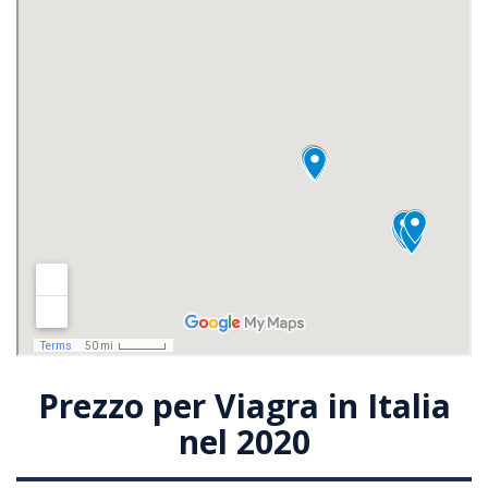
Prezzo per Viagra in Italia
nel 2020