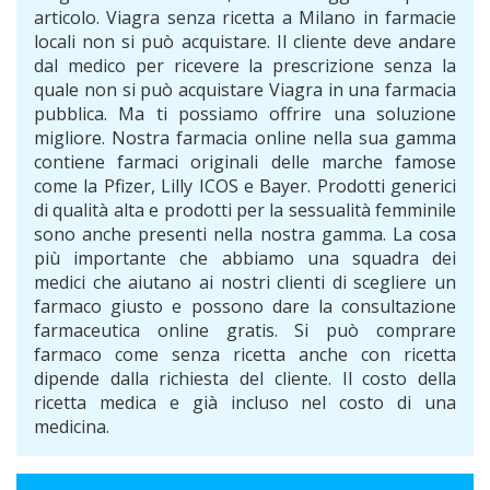
articolo. Viagra senza ricetta a Milano in farmacie
locali non si può acquistare. Il cliente deve andare
dal medico per ricevere la prescrizione senza la
quale non si può acquistare Viagra in una farmacia
pubblica. Ma ti possiamo offrire una soluzione
migliore. Nostra farmacia online nella sua gamma
contiene farmaci originali delle marche famose
come la Pfizer, Lilly ICOS e Bayer. Prodotti generici
di qualità alta e prodotti per la sessualità femminile
sono anche presenti nella nostra gamma. La cosa
più importante che abbiamo una squadra dei
medici che aiutano ai nostri clienti di scegliere un
farmaco giusto e possono dare la consultazione
farmaceutica online gratis. Si può comprare
farmaco come senza ricetta anche con ricetta
dipende dalla richiesta del cliente. Il costo della
ricetta medica e già incluso nel costo di una
medicina.