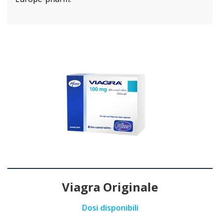
Viagra Originale
Dosi disponibili