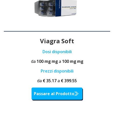
Viagra Soft
Dosi disponibili
da
100 mg mg
a
100 mg mg
Prezzi disponibili
da
€ 35.17
a
€ 399.55
Passare al Prodotto