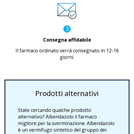
3
Consegna affidabile
Il farmaco ordinato verrà consegnato in 12-16
giorni.
Prodotti alternativi
State cercando qualche prodotto
alternativo? Albendazolo il farmaco
migliore per la sverminazione. Albendazolo
è un vermifugo sintetico del gruppo dei