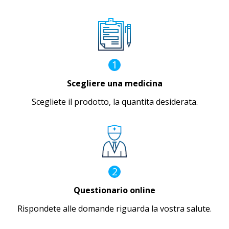
1
Scegliere una medicina
Scegliete il prodotto, la quantita desiderata.
2
Questionario online
Rispondete alle domande riguarda la vostra salute.