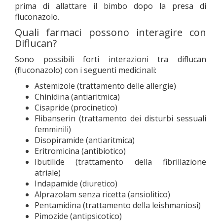
prima di allattare il bimbo dopo la presa di
fluconazolo.
Quali farmaci possono interagire con
Diflucan?
Sono possibili forti interazioni tra diflucan
(fluconazolo) con i seguenti medicinali:
Astemizole (trattamento delle allergie)
Chinidina (antiaritmica)
Cisapride (procinetico)
Flibanserin (trattamento dei disturbi sessuali
femminili)
Disopiramide (antiaritmica)
Eritromicina (antibiotico)
Ibutilide (trattamento della fibrillazione
atriale)
Indapamide (diuretico)
Alprazolam senza ricetta (ansiolitico)
Pentamidina (trattamento della leishmaniosi)
Pimozide (antipsicotico)