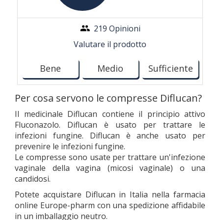
219 Opinioni
Valutare il prodotto
Bene
Medio
Sufficiente
Per cosa servono le compresse Diflucan?
Il medicinale Diflucan contiene il principio attivo
Fluconazolo. Diflucan è usato per trattare le
infezioni fungine. Diflucan è anche usato per
prevenire le infezioni fungine.
Le compresse sono usate per trattare un'infezione
vaginale della vagina (micosi vaginale) o una
candidosi.
Potete acquistare Diflucan in Italia nella farmacia
online Europe-pharm con una spedizione affidabile
in un imballaggio neutro.