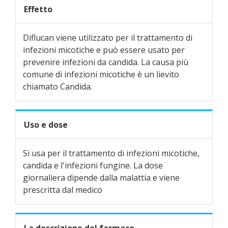
Effetto
Diflucan viene utilizzato per il trattamento di
infezioni micotiche e può essere usato per
prevenire infezioni da candida. La causa più
comune di infezioni micotiche è un lievito
chiamato Candida.
Uso e dose
Si usa per il trattamento di infezioni micotiche,
candida e l'infezioni fungine. La dose
giornaliera dipende dalla malattia e viene
prescritta dal medico
La descrizione del farmaco