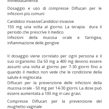
immediatamente.
Dosaggio e uso di compresse Diflucan per le
infezioni più comuni
Candidosi invasiveCandidosi invasive
150 mg una volta al giorno. La terapia dura il
periodo che prescrive il medico.
Infezioni della mucosa orale e faringea,
infiammazione delle gengive
Il dosaggio viene correlato per ogni persona e il
suo organismo. Da 50 mg a 400 mg devono essere
assunti una volta al giorno per 7-30 giorni fino a
quando il medico non vede che le condizione della
salute è migliorata.
Diflucan per la prevenzione delle infezioni della
mucosa orale - 50 mg per 14-30 giorni. La dose può
essere aumentata a 100 mg in casi gravi.
Compresse Diflucan per la prevenzione del
mughetto vaginale