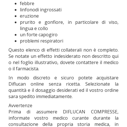
febbre
linfonodi ingrossati
eruzione
prurito e gonfiore, in particolare di viso,
lingua e collo
un forte capogiro
problemi respiratori
Questo elenco di effetti collaterali non è completo.
Se notate un effetto indesiderato non descritto qui
o nel foglio illustrativo, dovete contattere il medico
o il farmacista.
In modo discreto e sicuro potete acquistare
Diflucan online senza ricetta. Selezionate la
quantità e il dosaggio desiderati ed il vostro ordine
sara spedito immediatamente.
Avvertenze
Prima di assumere DIFLUCAN COMPRESSE,
informate vostro medico curante durante la
consultazione della propria storia medica, in