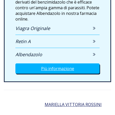
derivati del benzimidazolo che è efficace
contro un'ampia gamma di parassiti. Potete
acquistare Albendazolo in nostra farmacia
online.
Viagra Originale
Retin A
Albendazolo
Più informazione
MARIELLA VITTORIA ROSSINI