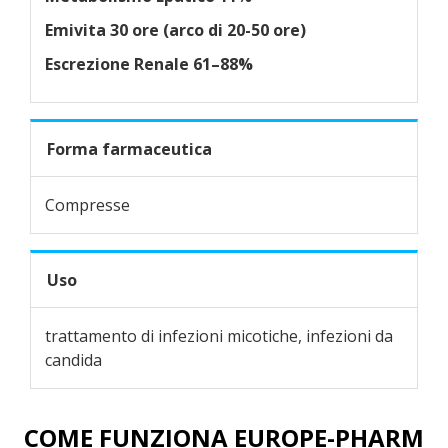
Emivita
30 ore (arco di 20-50 ore)
Escrezione
Renale 61–88%
Forma farmaceutica
Compresse
Uso
trattamento di infezioni micotiche, infezioni da
candida
COME FUNZIONA EUROPE-PHARM