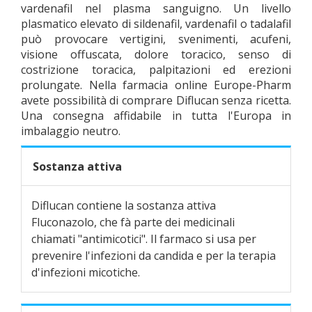
vardenafil nel plasma sanguigno. Un livello
plasmatico elevato di sildenafil, vardenafil o tadalafil
può provocare vertigini, svenimenti, acufeni,
visione offuscata, dolore toracico, senso di
costrizione toracica, palpitazioni ed erezioni
prolungate. Nella farmacia online Europe-Pharm
avete possibilità di comprare Diflucan senza ricetta.
Una consegna affidabile in tutta l'Europa in
imbalaggio neutro.
Sostanza attiva
Diflucan contiene la sostanza attiva
Fluconazolo, che fà parte dei medicinali
chiamati "antimicotici". Il farmaco si usa per
prevenire l'infezioni da candida e per la terapia
d'infezioni micotiche.