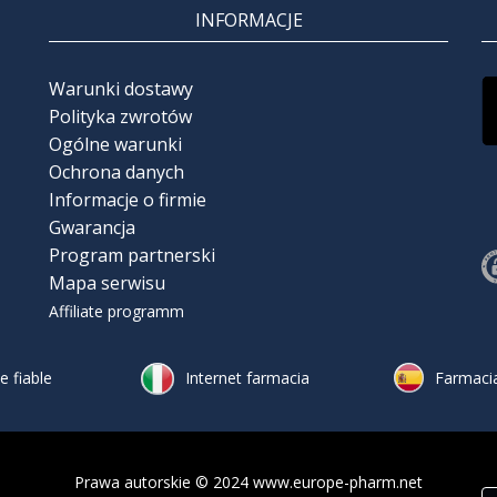
INFORMACJE
Warunki dostawy
Polityka zwrotów
Ogólne warunki
Ochrona danych
Informacje o firmie
Gwarancja
Program partnerski
Mapa serwisu
Affiliate programm
 fiable
Internet farmacia
Farmacia
Prawa autorskie © 2024 www.europe-pharm.net