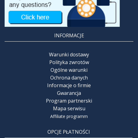
INFORMACJE
Warunki dostawy
Polityka zwrotów
Ogólne warunki
Ochrona danych
Informacje o firmie
Gwarancja
Program partnerski
Mapa serwisu
Affiliate programm
OPCJE PŁATNOŚCI