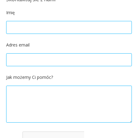
Imię
Adres email
Jak możemy Ci pomóc?