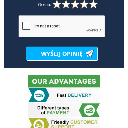
Ocena: