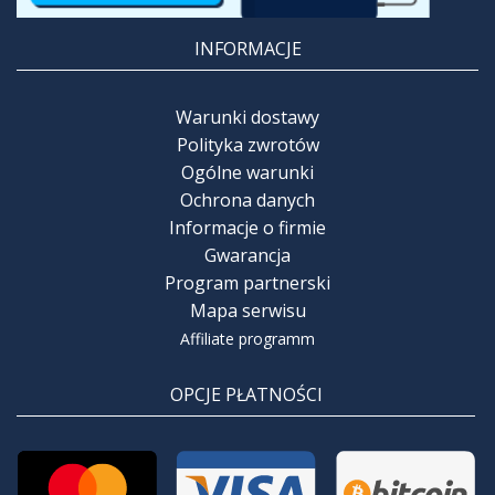
INFORMACJE
Warunki dostawy
Polityka zwrotów
Ogólne warunki
Ochrona danych
Informacje o firmie
Gwarancja
Program partnerski
Mapa serwisu
Affiliate programm
OPCJE PŁATNOŚCI