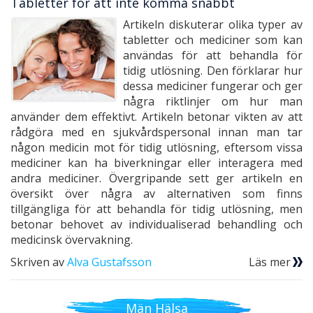
Tabletter för att inte komma snabbt
Artikeln diskuterar olika typer av
tabletter och mediciner som kan
användas för att behandla för
tidig utlösning. Den förklarar hur
dessa mediciner fungerar och ger
några riktlinjer om hur man
använder dem effektivt. Artikeln betonar vikten av att
rådgöra med en sjukvårdspersonal innan man tar
någon medicin mot för tidig utlösning, eftersom vissa
mediciner kan ha biverkningar eller interagera med
andra mediciner. Övergripande sett ger artikeln en
översikt över några av alternativen som finns
tillgängliga för att behandla för tidig utlösning, men
betonar behovet av individualiserad behandling och
medicinsk övervakning.
Skriven av
Alva Gustafsson
Läs mer
Män Hälsa