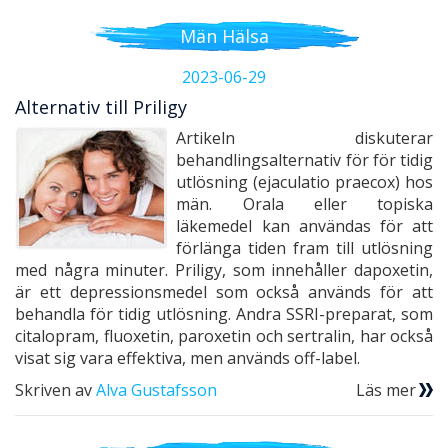
Män Hälsa
2023-06-29
Alternativ till Priligy
Artikeln diskuterar
behandlingsalternativ för för tidig
utlösning (ejaculatio praecox) hos
män. Orala eller topiska
läkemedel kan användas för att
förlänga tiden fram till utlösning
med några minuter. Priligy, som innehåller dapoxetin,
är ett depressionsmedel som också används för att
behandla för tidig utlösning. Andra SSRI-preparat, som
citalopram, fluoxetin, paroxetin och sertralin, har också
visat sig vara effektiva, men används off-label.
Skriven av
Alva Gustafsson
Läs mer