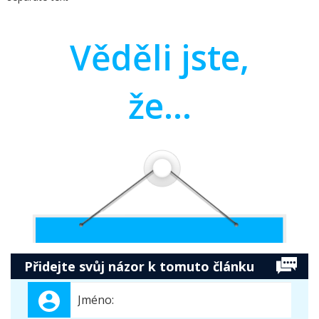
Věděli jste,
že...
Přidejte svůj názor k tomuto článku