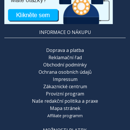
INFORMACE O NÁKUPU
Doprava a platba
Reklamační řad
Obchodní podmínky
Ochrana osobních údajů
Impressum
Zákaznické centrum
Provizní program
Naše redakční politika a praxe
Mapa stránek
Affiliate programm