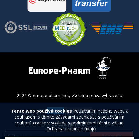
2024 © europe-pharm.net, všechna práva vyhrazena
Tento web používá cookies
Používáním našeho webu a
souhlasem s těmito zásadami souhlasíte s používáním
souborů cookie v souladu s podmínkami těchto zásad.
ODBĚR NOVINEK
Ochrana osobních údajů