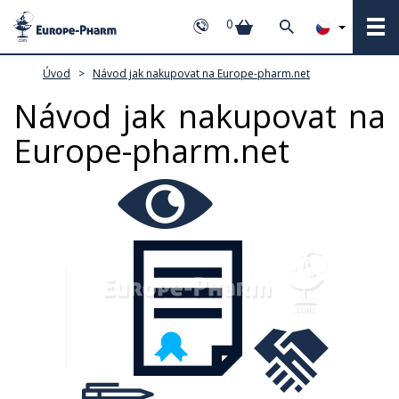
0
Úvod
>
Návod jak nakupovat na Europe-pharm.net
Návod jak nakupovat na
Europe-pharm.net