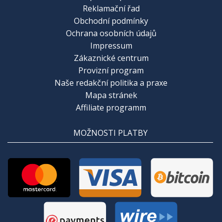
Reklamační řad
Obchodní podmínky
Ochrana osobních údajů
Impressum
Zákaznické centrum
Provizní program
Naše redakční politika a praxe
Mapa stránek
Affiliate programm
MOŽNOSTI PLATBY