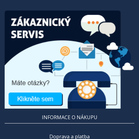
INFORMACE O NÁKUPU
Doprava a platba