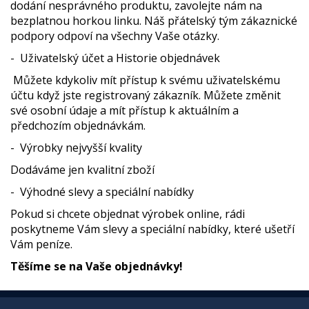
dodání nesprávného produktu, zavolejte nám na
bezplatnou horkou linku. Náš přátelský tým zákaznické
podpory odpoví na všechny Vaše otázky.
- Uživatelský účet a Historie objednávek
Můžete kdykoliv mít přístup k svému uživatelskému
účtu když jste registrovaný zákazník. Můžete změnit
své osobní údaje a mít přístup k aktuálním a
předchozím objednávkám.
- Výrobky nejvyšší kvality
Dodáváme jen kvalitní zboží
- Výhodné slevy a speciální nabídky
Pokud si chcete objednat výrobek online, rádi
poskytneme Vám slevy a speciální nabídky, které ušetří
Vám peníze.
Těšíme se na Vaše objednávky!