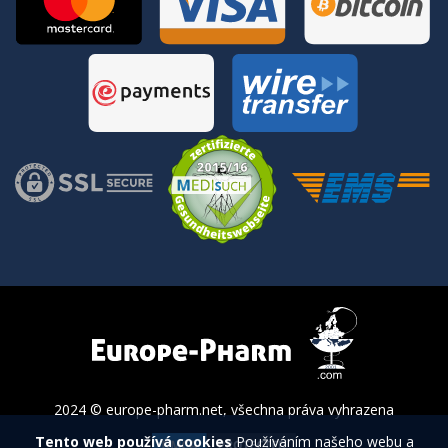
2024 © europe-pharm.net, všechna práva vyhrazena
Tento web používá cookies
Používáním našeho webu a