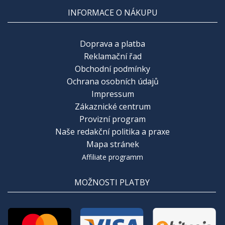
INFORMACE O NÁKUPU
Doprava a platba
Reklamační řad
Obchodní podmínky
Ochrana osobních údajů
Impressum
Zákaznické centrum
Provizní program
Naše redakční politika a praxe
Mapa stránek
Affiliate programm
MOŽNOSTI PLATBY