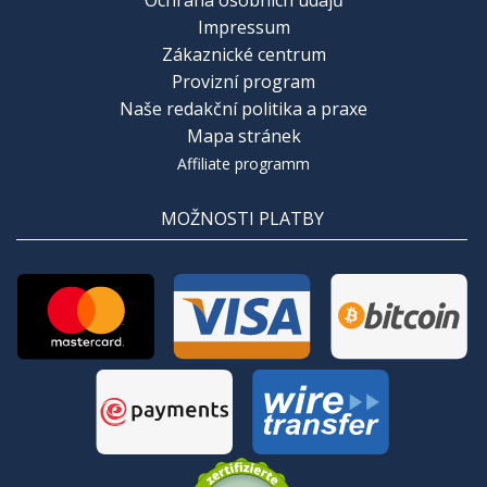
Impressum
Zákaznické centrum
Provizní program
Naše redakční politika a praxe
Mapa stránek
Affiliate programm
MOŽNOSTI PLATBY