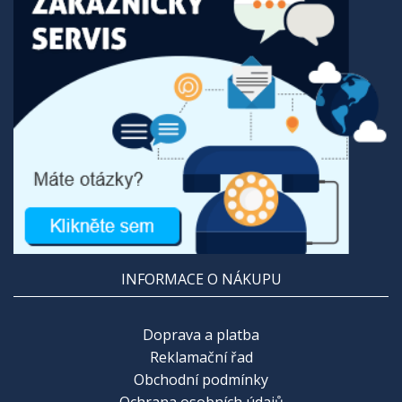
INFORMACE O NÁKUPU
Doprava a platba
Reklamační řad
Obchodní podmínky
Ochrana osobních údajů