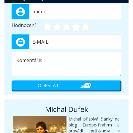
Hodnocení:
Michal Dufek
Michal přispívá članky na
blog Europe-Prahrm a
provádí průzkumy v