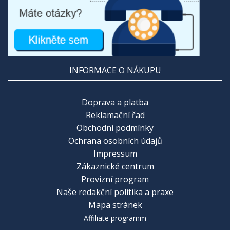
INFORMACE O NÁKUPU
Doprava a platba
Reklamační řad
Obchodní podmínky
Ochrana osobních údajů
Impressum
Zákaznické centrum
Provizní program
Naše redakční politika a praxe
Mapa stránek
Affiliate programm