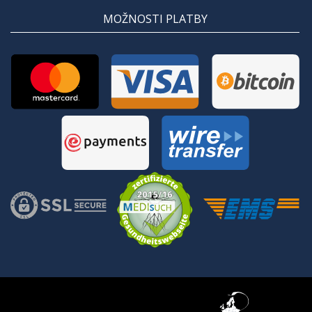
MOŽNOSTI PLATBY