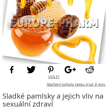
SDÍLET
Načtení tohoto textu trvá: 6 min.
Sladké pamlsky a jejich vliv na
sexuální zdraví