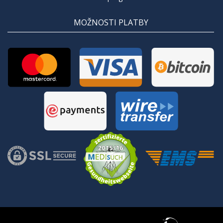
MOŽNOSTI PLATBY