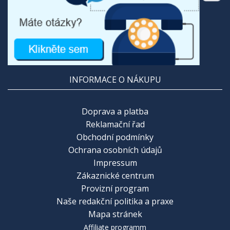
INFORMACE O NÁKUPU
Doprava a platba
Reklamační řad
Obchodní podmínky
Ochrana osobních údajů
Impressum
Zákaznické centrum
Provizní program
Naše redakční politika a praxe
Mapa stránek
Affiliate programm