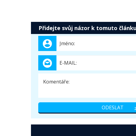
Přidejte svůj názor k tomuto článk