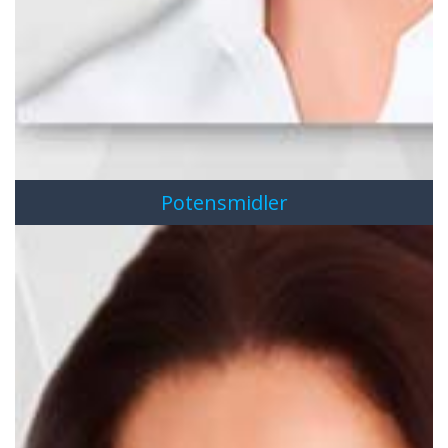
Potensmidler