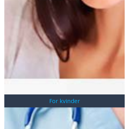
For kvinder