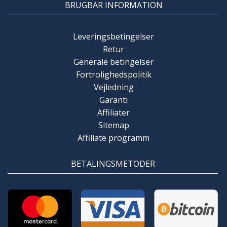
BRUGBAR INFORMATION
Leveringsbetingelser
Retur
Generale betingelser
Fortrolighedspolitik
Vejledning
Garanti
Affiliater
Sitemap
Affiliate programm
BETALINGSMETODER