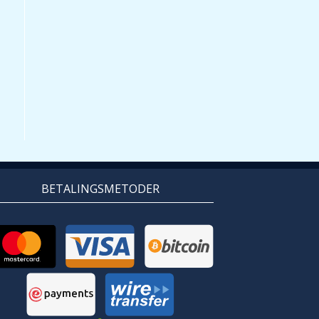
BETALINGSMETODER