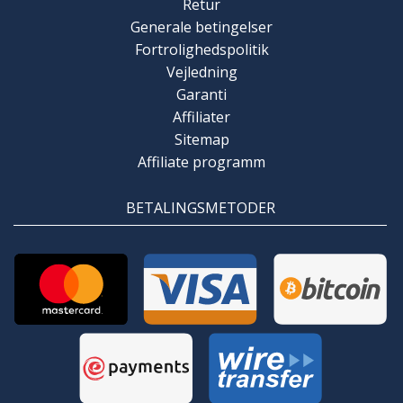
Retur
Generale betingelser
Fortrolighedspolitik
Vejledning
Garanti
Affiliater
Sitemap
Affiliate programm
BETALINGSMETODER