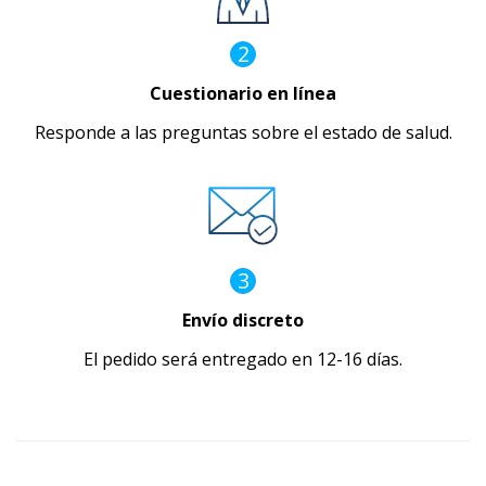
2
Cuestionario en línea
Responde a las preguntas sobre el estado de salud.
3
Envío discreto
El pedido será entregado en 12-16 días.