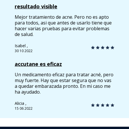
resultado visible
Mejor tratamiento de acne. Pero no es apto
para todos, asi que antes de usarlo tiene que
hacer varias pruebas para evitar problemas
de salud.
Isabel ,
30 10 2022
accutane es eficaz
Un medicamento eficaz para tratar acné, pero
muy fuerte. Hay que estar segura que no vas
a quedar embarazada pronto. En mi caso me
ha ayudado.
Alicia ,
15 06 2022