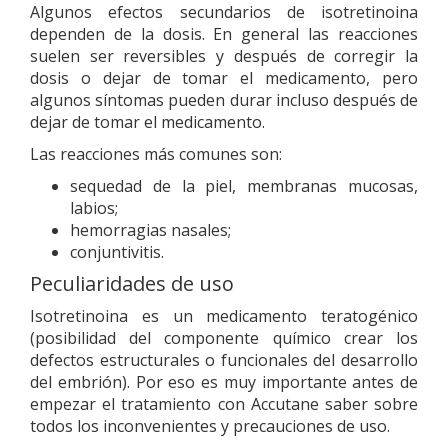
Algunos efectos secundarios de isotretinoina
dependen de la dosis. En general las reacciones
suelen ser reversibles y después de corregir la
dosis o dejar de tomar el medicamento, pero
algunos síntomas pueden durar incluso después de
dejar de tomar el medicamento.
Las reacciones más comunes son:
sequedad de la piel, membranas mucosas,
labios;
hemorragias nasales;
conjuntivitis.
Peculiaridades de uso
Isotretinoina es un medicamento teratogénico
(posibilidad del componente químico crear los
defectos estructurales o funcionales del desarrollo
del embrión). Por eso es muy importante antes de
empezar el tratamiento con Accutane saber sobre
todos los inconvenientes y precauciones de uso.