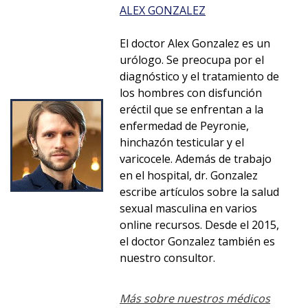
ALEX GONZALEZ
El doctor Alex Gonzalez es un
urólogo. Se preocupa por el
diagnóstico y el tratamiento de
los hombres con disfunción
eréctil que se enfrentan a la
enfermedad de Peyronie,
hinchazón testicular y el
varicocele. Además de trabajo
en el hospital, dr. Gonzalez
escribe artículos sobre la salud
sexual masculina en varios
online recursos. Desde el 2015,
el doctor Gonzalez también es
nuestro consultor.
Más sobre nuestros médicos