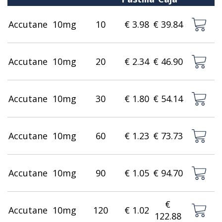
Accutane
10mg
10
€ 3.98
€ 39.84
Accutane
10mg
20
€ 2.34
€ 46.90
Accutane
10mg
30
€ 1.80
€ 54.14
Accutane
10mg
60
€ 1.23
€ 73.73
Accutane
10mg
90
€ 1.05
€ 94.70
€
Accutane
10mg
120
€ 1.02
122.88