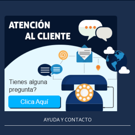
AYUDA Y CONTACTO