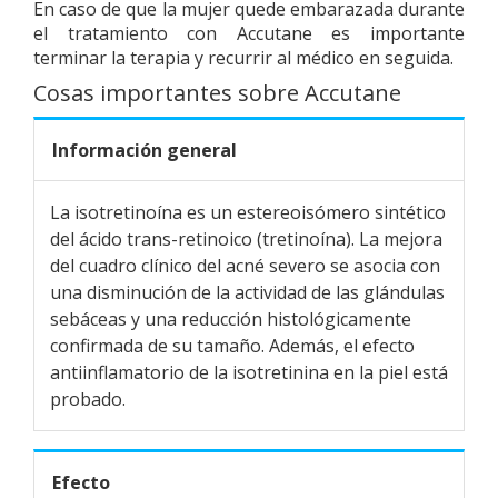
En caso de que la mujer quede embarazada durante
el tratamiento con Accutane es importante
terminar la terapia y recurrir al médico en seguida.
Cosas importantes sobre Accutane
Información general
La isotretinoína es un estereoisómero sintético
del ácido trans-retinoico (tretinoína). La mejora
del cuadro clínico del acné severo se asocia con
una disminución de la actividad de las glándulas
sebáceas y una reducción histológicamente
confirmada de su tamaño. Además, el efecto
antiinflamatorio de la isotretinina en la piel está
probado.
Efecto