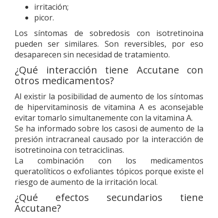
irritación;
picor.
Los síntomas de sobredosis con isotretinoina
pueden ser similares. Son reversibles, por eso
desaparecen sin necesidad de tratamiento.
¿Qué interacción tiene Accutane con
otros medicamentos?
Al existir la posibilidad de aumento de los síntomas
de hipervitaminosis de vitamina A es aconsejable
evitar tomarlo simultanemente con la vitamina A.
Se ha informado sobre los casosi de aumento de la
presión intracraneal causado por la interacción de
isotretinoina con tetraciclinas.
La combinación con los medicamentos
queratolíticos o exfoliantes tópicos porque existe el
riesgo de aumento de la irritación local.
¿Qué efectos secundarios tiene
Accutane?