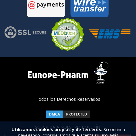
Todos los Derechos Reservados
SUSCRIBA A NUESTRO BOLETÍN
Utilizamos cookies propias y de terceros.
Si continua
navegando, consideramos que acepta su uso. Más