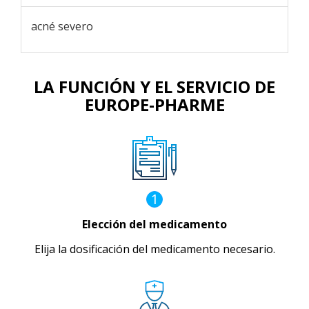
acné severo
LA FUNCIÓN Y EL SERVICIO DE
EUROPE-PHARME
1
Elección del medicamento
Elija la dosificación del medicamento necesario.