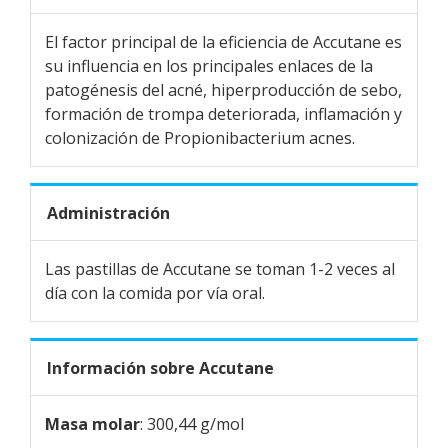
El factor principal de la eficiencia de Accutane es
su influencia en los principales enlaces de la
patogénesis del acné, hiperproducción de sebo,
formación de trompa deteriorada, inflamación y
colonización de Propionibacterium acnes.
Administración
Las pastillas de Accutane se toman 1-2 veces al
día con la comida por vía oral.
Información sobre Accutane
Masa molar
: 300,44 g/mol