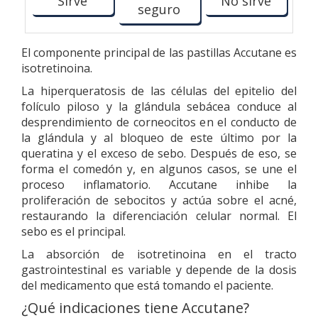
Sirve
No sirve
seguro
El componente principal de las pastillas Accutane es
isotretinoina.
La hiperqueratosis de las células del epitelio del
folículo piloso y la glándula sebácea conduce al
desprendimiento de corneocitos en el conducto de
la glándula y al bloqueo de este último por la
queratina y el exceso de sebo. Después de eso, se
forma el comedón y, en algunos casos, se une el
proceso inflamatorio. Accutane inhibe la
proliferación de sebocitos y actúa sobre el acné,
restaurando la diferenciación celular normal. El
sebo es el principal.
La absorción de isotretinoina en el tracto
gastrointestinal es variable y depende de la dosis
del medicamento que está tomando el paciente.
¿Qué indicaciones tiene Accutane?