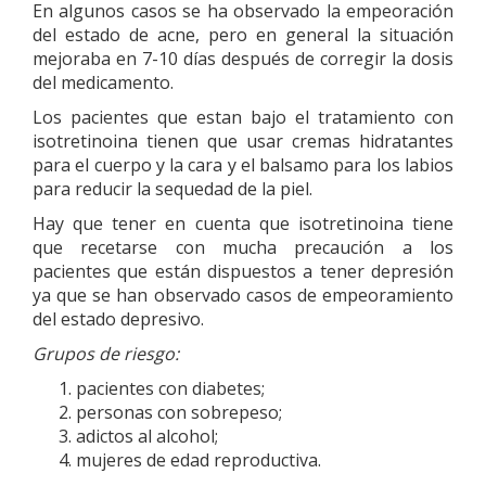
En algunos casos se ha observado la empeoración
del estado de acne, pero en general la situación
mejoraba en 7-10 días después de corregir la dosis
del medicamento.
Los pacientes que estan bajo el tratamiento con
isotretinoina tienen que usar cremas hidratantes
para el cuerpo y la cara y el balsamo para los labios
para reducir la sequedad de la piel.
Hay que tener en cuenta que isotretinoina tiene
que recetarse con mucha precaución a los
pacientes que están dispuestos a tener depresión
ya que se han observado casos de empeoramiento
del estado depresivo.
Grupos de riesgo:
pacientes con diabetes;
personas con sobrepeso;
adictos al alcohol;
mujeres de edad reproductiva.