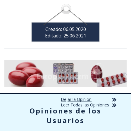
Creado: 06.05.2020
Editado: 25.06.2021
Dejar la Opinión
Leer Todas las Opiniones
Opiniones de los
Usuarios