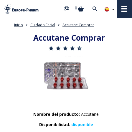
0
Inicio
>
Cuidado Facial
>
Accutane Comprar
Accutane Comprar
Nombre del producto:
Accutane
Disponibilidad:
disponible