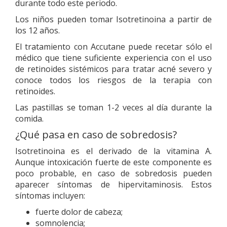
durante todo este periodo.
Los niños pueden tomar Isotretinoina a partir de
los 12 años.
El tratamiento con Accutane puede recetar sólo el
médico que tiene suficiente experiencia con el uso
de retinoides sistémicos para tratar acné severo y
conoce todos los riesgos de la terapia con
retinoides.
Las pastillas se toman 1-2 veces al día durante la
comida.
¿Qué pasa en caso de sobredosis?
Isotretinoina es el derivado de la vitamina A.
Aunque intoxicación fuerte de este componente es
poco probable, en caso de sobredosis pueden
aparecer síntomas de hipervitaminosis. Estos
síntomas incluyen:
fuerte dolor de cabeza;
somnolencia;