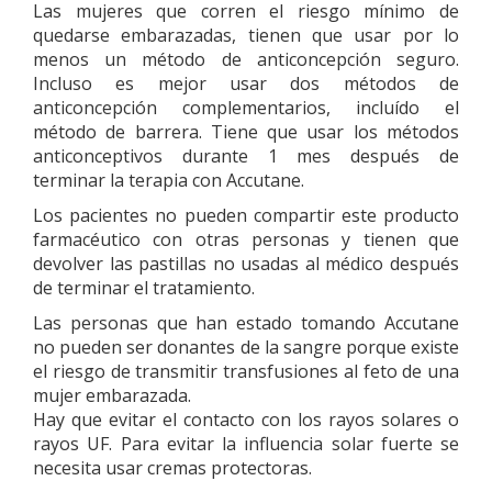
Las mujeres que corren el riesgo mínimo de
quedarse embarazadas, tienen que usar por lo
menos un método de anticoncepción seguro.
Incluso es mejor usar dos métodos de
anticoncepción complementarios, incluído el
método de barrera. Tiene que usar los métodos
anticonceptivos durante 1 mes después de
terminar la terapia con Accutane.
Los pacientes no pueden compartir este producto
farmacéutico con otras personas y tienen que
devolver las pastillas no usadas al médico después
de terminar el tratamiento.
Las personas que han estado tomando Accutane
no pueden ser donantes de la sangre porque existe
el riesgo de transmitir transfusiones al feto de una
mujer embarazada.
Hay que evitar el contacto con los rayos solares o
rayos UF. Para evitar la influencia solar fuerte se
necesita usar cremas protectoras.