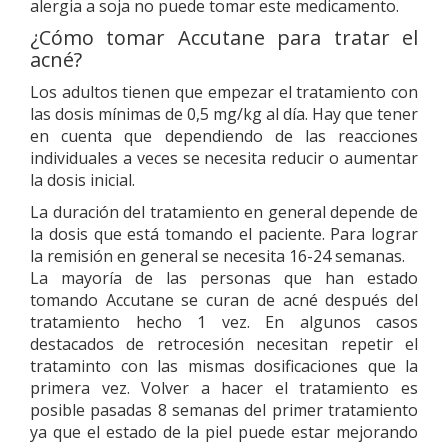
alergia a soja no puede tomar este medicamento.
¿Cómo tomar Accutane para tratar el
acné?
Los adultos tienen que empezar el tratamiento con
las dosis mínimas de 0,5 mg/kg al día. Hay que tener
en cuenta que dependiendo de las reacciones
individuales a veces se necesita reducir o aumentar
la dosis inicial.
La duración del tratamiento en general depende de
la dosis que está tomando el paciente. Para lograr
la remisión en general se necesita 16-24 semanas.
La mayoría de las personas que han estado
tomando Accutane se curan de acné después del
tratamiento hecho 1 vez. En algunos casos
destacados de retrocesión necesitan repetir el
trataminto con las mismas dosificaciones que la
primera vez. Volver a hacer el tratamiento es
posible pasadas 8 semanas del primer tratamiento
ya que el estado de la piel puede estar mejorando