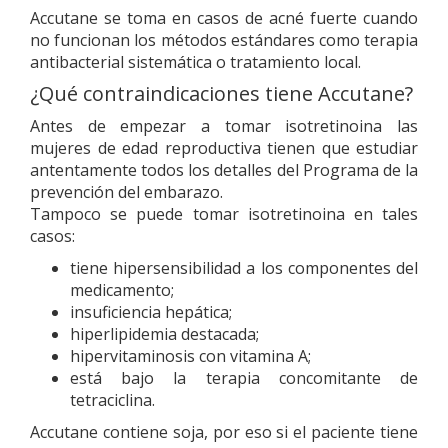
Accutane se toma en casos de acné fuerte cuando
no funcionan los métodos estándares como terapia
antibacterial sistemática o tratamiento local.
¿Qué contraindicaciones tiene Accutane?
Antes de empezar a tomar isotretinoina las
mujeres de edad reproductiva tienen que estudiar
antentamente todos los detalles del Programa de la
prevención del embarazo.
Tampoco se puede tomar isotretinoina en tales
casos:
tiene hipersensibilidad a los componentes del
medicamento;
insuficiencia hepática;
hiperlipidemia destacada;
hipervitaminosis con vitamina A;
está bajo la terapia concomitante de
tetraciclina.
Accutane contiene soja, por eso si el paciente tiene