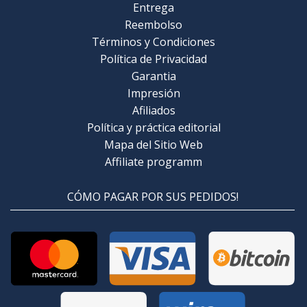
Entrega
Reembolso
Términos y Condiciones
Política de Privacidad
Garantia
Impresión
Afiliados
Política y práctica editorial
Mapa del Sitio Web
Affiliate programm
CÓMO PAGAR POR SUS PEDIDOS!